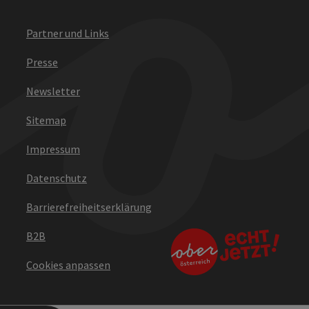
Partner und Links
Presse
Newsletter
Sitemap
Impressum
Datenschutz
Barrierefreiheitserklärung
B2B
Cookies anpassen