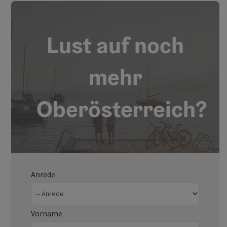
Lust auf noch
mehr
Oberösterreich?
Anrede
Vorname