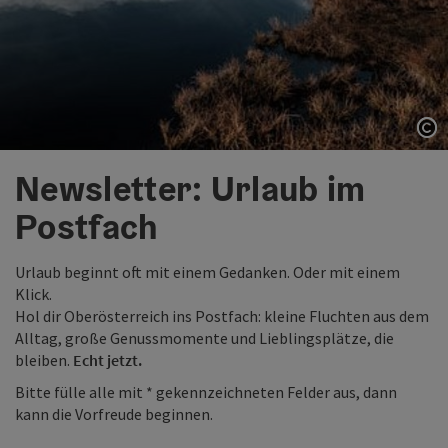
Co
Co
Newsletter: Urlaub im
Postfach
Urlaub beginnt oft mit einem Gedanken. Oder mit einem
Klick.
Hol dir Oberösterreich ins Postfach: kleine Fluchten aus dem
Alltag, große Genussmomente und Lieblingsplätze, die
bleiben.
Echt jetzt.
Bitte fülle alle mit * gekennzeichneten Felder aus, dann
kann die Vorfreude beginnen.