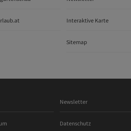
rlaub.at
Interaktive Karte
Sitemap
Newsletter
sum
Datenschutz