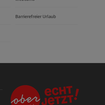
Barrierefreier Urlaub