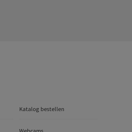
Katalog bestellen
Webcams