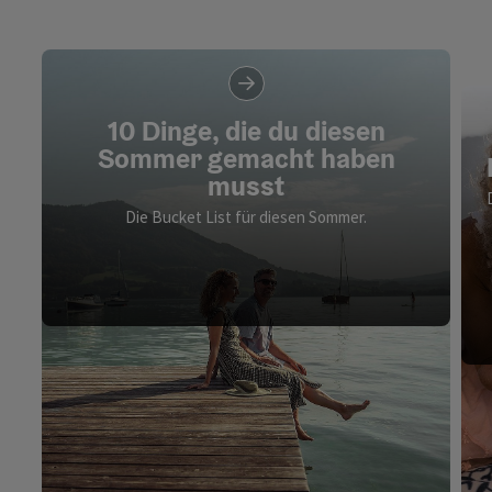
10 Dinge, die du diesen
Sommer gemacht haben
musst
Die Bucket List für diesen Sommer.