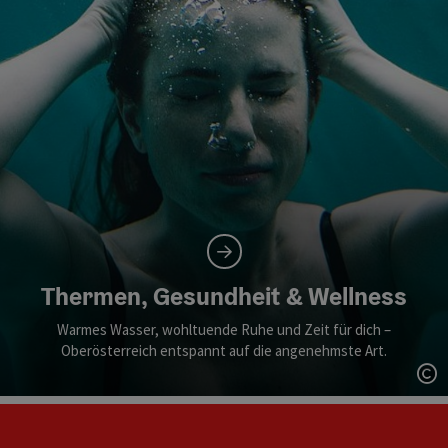
Thermen, Gesundheit & Wellness
Warmes Wasser, wohltuende Ruhe und Zeit für dich –
Oberösterreich entspannt auf die angenehmste Art.
Co