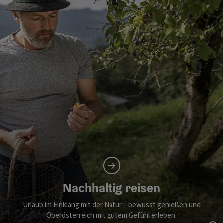
Nachhaltig reisen
Urlaub im Einklang mit der Natur – bewusst genießen und
Oberösterreich mit gutem Gefühl erleben.