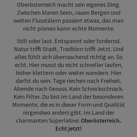
Oberösterreich macht sein eigenes Ding.
Zwischen klaren Seen, rauen Bergen und
weiten Flusstälern passiert etwas, das man
nicht planen kann: echte Momente.
Still oder laut. Entspannt oder fordernd.
Natur trifft Stadt, Tradition trifft Jetzt. Und
alles fühlt sich überraschend richtig an. So
echt. Hier musst du nicht schneller laufen,
höher klettern oder weiter wandern. Hier
darfst du sein. Tage riechen nach Freiheit,
Abende nach Genuss. Kein Schnickschnack.
Kein Filter. Du bist im Land der besonderen
Momente, die es in dieser Form und Qualität
nirgendwo anders gibt. Im Land der
charmanten Superlative:
Oberösterreich.
Echt jetzt!