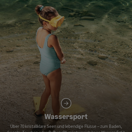
Wassersport
Über 70 kristallklare Seen und lebendige Flüsse – zum Baden,