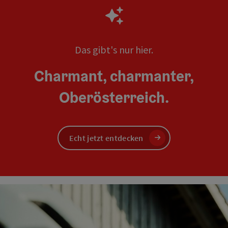
Das gibt's nur hier.
Charmant, charmanter,
Oberösterreich.
Echt jetzt entdecken