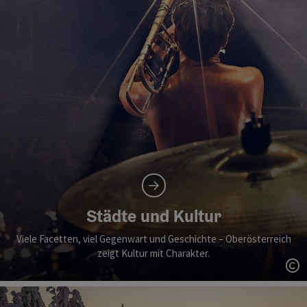
Städte und Kultur
Viele Facetten, viel Gegenwart und Geschichte – Oberösterreich
zeigt Kultur mit Charakter.
Co