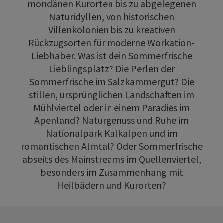
mondänen Kurorten bis zu abgelegenen
Naturidyllen, von historischen
Villenkolonien bis zu kreativen
Rückzugsorten für moderne Workation-
Liebhaber. Was ist dein Sommerfrische
Lieblingsplatz? Die Perlen der
Sommerfrische im Salzkammergut? Die
stillen, ursprünglichen Landschaften im
Mühlviertel oder in einem Paradies im
Apenland? Naturgenuss und Ruhe im
Nationalpark Kalkalpen und im
romantischen Almtal? Oder Sommerfrische
abseits des Mainstreams im Quellenviertel,
besonders im Zusammenhang mit
Heilbädern und Kurorten?