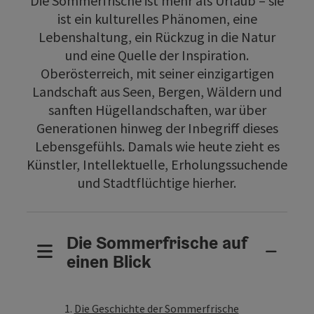
Die Sommerfrische ist mehr als Urlaub – sie
ist ein kulturelles Phänomen, eine
Lebenshaltung, ein Rückzug in die Natur
und eine Quelle der Inspiration.
Oberösterreich, mit seiner einzigartigen
Landschaft aus Seen, Bergen, Wäldern und
sanften Hügellandschaften, war über
Generationen hinweg der Inbegriff dieses
Lebensgefühls. Damals wie heute zieht es
Künstler, Intellektuelle, Erholungssuchende
und Stadtflüchtige hierher.
Die Sommerfrische auf
einen Blick
Die Geschichte der Sommerfrische