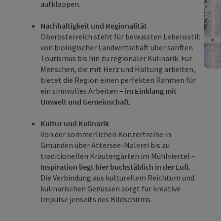
aufklappen.
Nachhaltigkeit und Regionalität
Oberösterreich steht für bewussten Lebensstil:
von biologischer Landwirtschaft über sanften
Tourismus bis hin zu regionaler Kulinarik. Für
Menschen, die mit Herz und Haltung arbeiten,
bietet die Region einen perfekten Rahmen für
ein sinnvolles Arbeiten –
im Einklang mit
Umwelt und Gemeinschaft
.
Kultur und Kulinarik
Von der sommerlichen Konzertreihe in
Gmunden über Attersee-Malerei bis zu
traditionellen Kräutergärten im Mühlviertel –
Inspiration liegt hier buchstäblich in der Luft
.
Die Verbindung aus kulturellem Reichtum und
kulinarischen Genüssen sorgt für kreative
Impulse jenseits des Bildschirms.