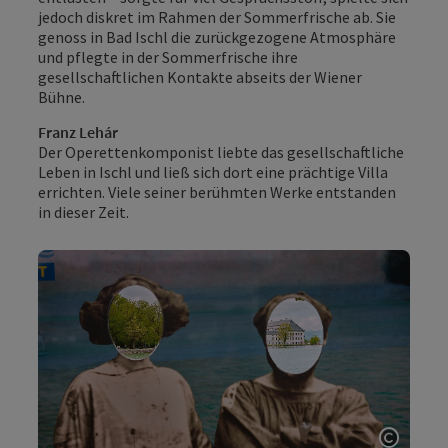
jedoch diskret im Rahmen der Sommerfrische ab. Sie
genoss in Bad Ischl die zurückgezogene Atmosphäre
und pflegte in der Sommerfrische ihre
gesellschaftlichen Kontakte abseits der Wiener
Bühne.
Franz Lehár
Der Operettenkomponist liebte das gesellschaftliche
Leben in Ischl und ließ sich dort eine prächtige Villa
errichten. Viele seiner berühmten Werke entstanden
in dieser Zeit.