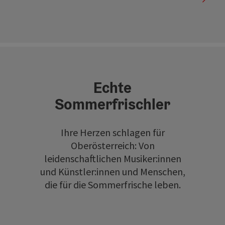
Echte
Sommerfrischler
Ihre Herzen schlagen für
Oberösterreich: Von
leidenschaftlichen Musiker:innen
und Künstler:innen und Menschen,
die für die Sommerfrische leben.