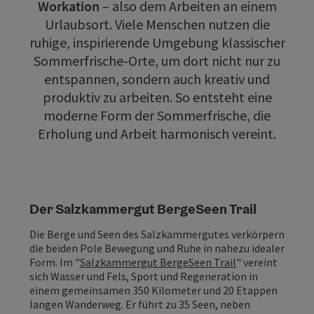
Workation
– also dem Arbeiten an einem
Urlaubsort. Viele Menschen nutzen die
ruhige, inspirierende Umgebung klassischer
Sommerfrische-Orte, um dort nicht nur zu
entspannen, sondern auch kreativ und
produktiv zu arbeiten. So entsteht eine
moderne Form der Sommerfrische, die
Erholung und Arbeit harmonisch vereint.
Der Salzkammergut BergeSeen Trail
Die Berge und Seen des Salzkammergutes verkörpern
die beiden Pole Bewegung und Ruhe in nahezu idealer
Form. Im "
Salzkammergut BergeSeen Trail
" vereint
sich Wasser und Fels, Sport und Regeneration in
einem gemeinsamen 350 Kilometer und 20 Etappen
langen Wanderweg. Er führt zu 35 Seen, neben