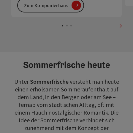
Zum Komponierhaus
nächs
Sommerfrische heute
Unter
Sommerfrische
versteht man heute
einen erholsamen Sommeraufenthalt auf
dem Land, in den Bergen oder am See –
fernab vom städtischen Alltag, oft mit
einem Hauch nostalgischer Romantik. Die
Idee der Sommerfrische verbindet sich
zunehmend mit dem Konzept der