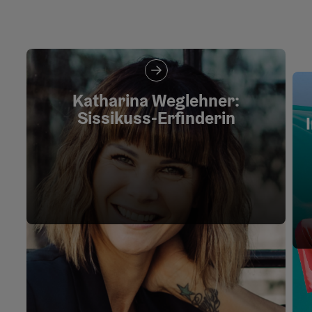
Katharina Weglehner:
Sissikuss-Erfinderin