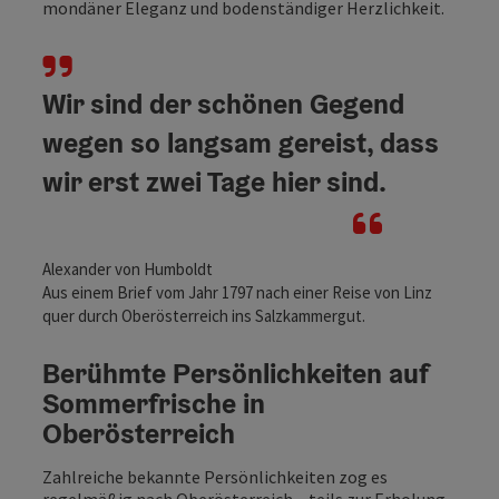
mondäner Eleganz und bodenständiger Herzlichkeit.
Wir sind der schönen Gegend
wegen so langsam gereist, dass
wir erst zwei Tage hier sind.
Alexander von Humboldt
Aus einem Brief vom Jahr 1797 nach einer Reise von Linz
quer durch Oberösterreich ins Salzkammergut.
Berühmte Persönlichkeiten auf
Sommerfrische in
Oberösterreich
Zahlreiche bekannte Persönlichkeiten zog es