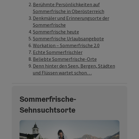
Berühmte Persönlichkeiten auf
Sommerfrische in Oberösterreich
Denkmäler und Erinnerungsorte der
Sommerfrische
Sommerfrische heute
Sommerfrische Urlaubsangebote
Workation – Sommerfrische 2.0
Echte Sommerfrischler
Beliebte Sommerfrische-Orte
Denn hinter den Seen, Bergen, Städten
und Flüssen wartet schon…
Sommerfrische-
Sehnsuchtsorte