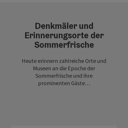
Denkmäler und
Erinnerungsorte der
Sommerfrische
Heute erinnern zahlreiche Orte und
Museen an die Epoche der
Sommerfrische und ihre
prominenten Gäste…