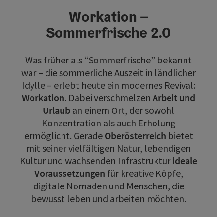
Workation –
Sommerfrische 2.0
Was früher als “Sommerfrische” bekannt
war – die sommerliche Auszeit in ländlicher
Idylle – erlebt heute ein modernes Revival:
Workation
. Dabei verschmelzen
Arbeit und
Urlaub
an einem Ort, der sowohl
Konzentration als auch Erholung
ermöglicht. Gerade
Oberösterreich
bietet
mit seiner vielfältigen Natur, lebendigen
Kultur und wachsenden Infrastruktur
ideale
Voraussetzungen
für kreative Köpfe,
digitale Nomaden und Menschen, die
bewusst leben und arbeiten möchten.