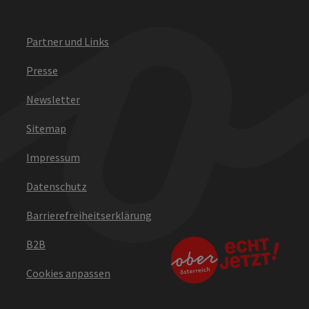
Partner und Links
Presse
Newsletter
Sitemap
Impressum
Datenschutz
Barrierefreiheitserklärung
B2B
Cookies anpassen