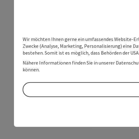
Wir möchten Ihnen gerne ein umfassendes Website-Erle
Zwecke (Analyse, Marketing, Personalisierung) eine Dat
bestehen. Somit ist es möglich, dass Behörden der U
Nähere Informationen finden Sie in unserer Datenschutz
können.