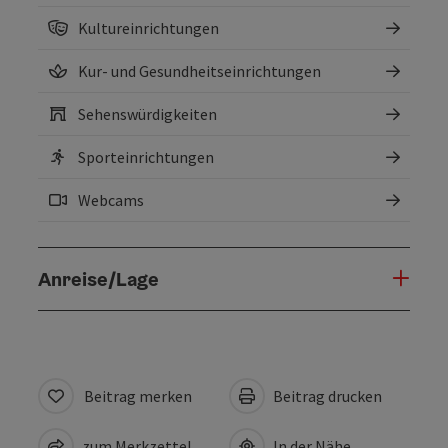
Kultureinrichtungen
Kur- und Gesundheitseinrichtungen
Sehenswürdigkeiten
Sporteinrichtungen
Webcams
Anreise/Lage
Beitrag merken
Beitrag drucken
zum Merkzettel
In der Nähe