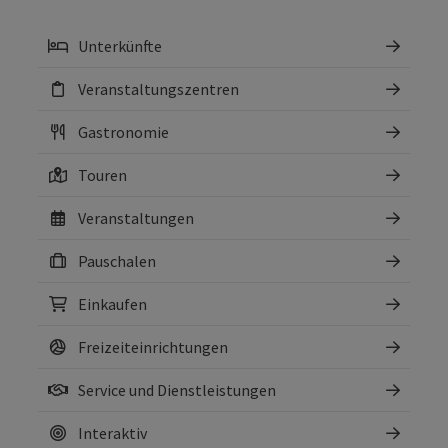
Unterkünfte
Veranstaltungszentren
Gastronomie
Touren
Veranstaltungen
Pauschalen
Einkaufen
Freizeiteinrichtungen
Service und Dienstleistungen
Interaktiv