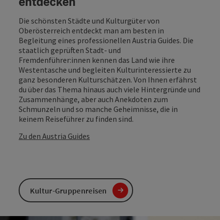
entdecken
Die schönsten Städte und Kulturgüter von
Oberösterreich entdeckt man am besten in
Begleitung eines professionellen Austria Guides. Die
staatlich geprüften Stadt- und
Fremdenführer:innen kennen das Land wie ihre
Westentasche und begleiten Kulturinteressierte zu
ganz besonderen Kulturschätzen. Von Ihnen erfährst
du über das Thema hinaus auch viele Hintergründe und
Zusammenhänge, aber auch Anekdoten zum
Schmunzeln und so manche Geheimnisse, die in
keinem Reiseführer zu finden sind.
Zu den Austria Guides
Kultur-Gruppenreisen