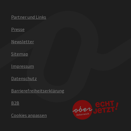
Partner und Links
Presse
Newsletter
Sitemap
Impressum
Datenschutz
Barrierefreiheitserklärung
B2B
Cookies anpassen