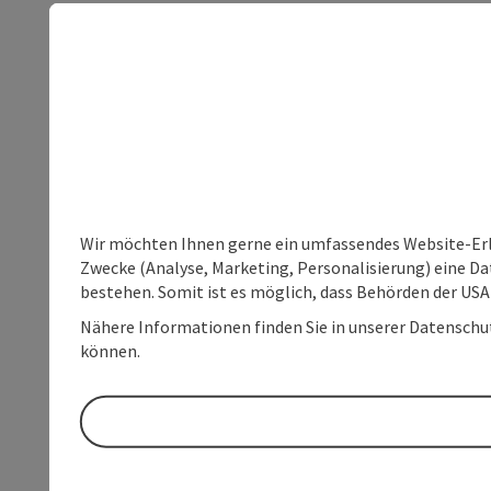
Wir möchten Ihnen gerne ein umfassendes Website-Erle
Zwecke (Analyse, Marketing, Personalisierung) eine Dat
bestehen. Somit ist es möglich, dass Behörden der U
Nähere Informationen finden Sie in unserer Datenschutz
können.