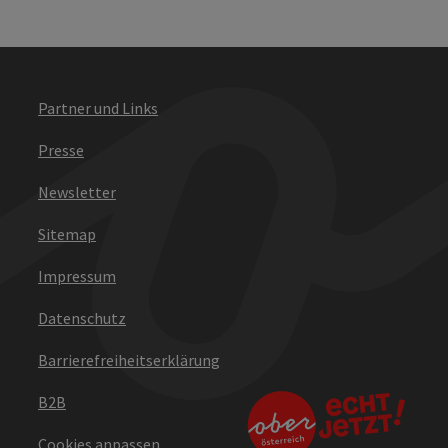
Partner und Links
Presse
Newsletter
Sitemap
Impressum
Datenschutz
Barrierefreiheitserklärung
B2B
Cookies anpassen