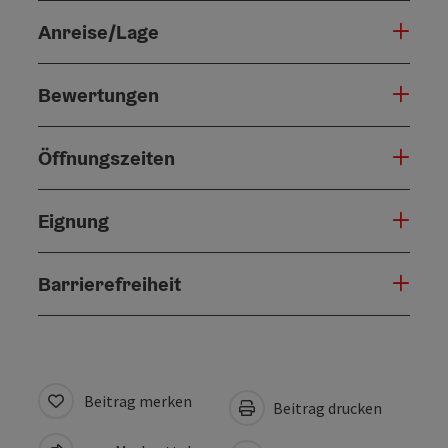
Anreise/Lage
Bewertungen
Öffnungszeiten
Eignung
Barrierefreiheit
Beitrag merken
Beitrag drucken