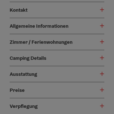
Kontakt
Allgemeine Informationen
Zimmer / Ferienwohnungen
Camping Details
Ausstattung
Preise
Verpflegung