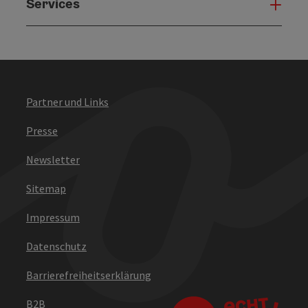
Services
Serv
Partner und Links
Presse
Newsletter
Sitemap
Impressum
Datenschutz
Barrierefreiheitserklärung
B2B