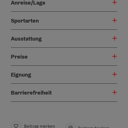
Anreise/Lage
Sportarten
Ausstattung
Preise
Eignung
Barrierefreiheit
Beitrag merken
Beitrag drucken