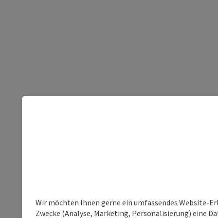
Wir möchten Ihnen gerne ein umfassendes Website-Erle
Zwecke (Analyse, Marketing, Personalisierung) eine Dat