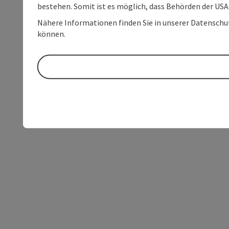
bestehen. Somit ist es möglich, dass Behörden der U
Nähere Informationen finden Sie in unserer Datenschutz
können.