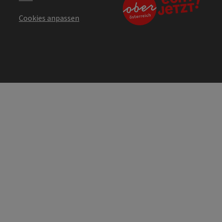
Cookies anpassen