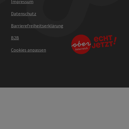
Impressum
Datenschutz
Barrierefreiheitserklärung
B2B
Cookies anpassen