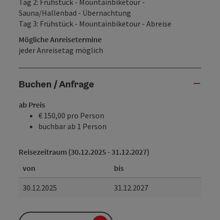
Tag 2: Frühstück - Mountainbiketour -
Sauna/Hallenbad - Übernachtung
Tag 3: Frühstück - Mountainbiketour - Abreise
Mögliche Anreisetermine
jeder Anreisetag möglich
Buchen / Anfrage
ab Preis
€ 150,00 pro Person
buchbar ab 1 Person
Reisezeitraum (30.12.2025 - 31.12.2027)
von
bis
30.12.2025
31.12.2027