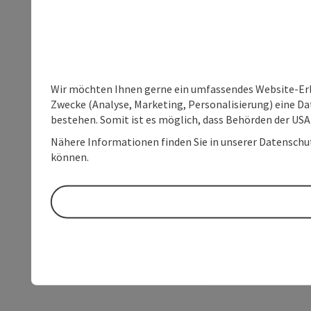
Wir möchten Ihnen gerne ein umfassendes Website-Erle
Zwecke (Analyse, Marketing, Personalisierung) eine Dat
bestehen. Somit ist es möglich, dass Behörden der U
Nähere Informationen finden Sie in unserer Datenschutz
können.