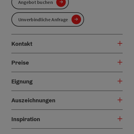
Angebot buchen
Unverbindliche Anfrage
Kontakt
Preise
Eignung
Auszeichnungen
Inspiration