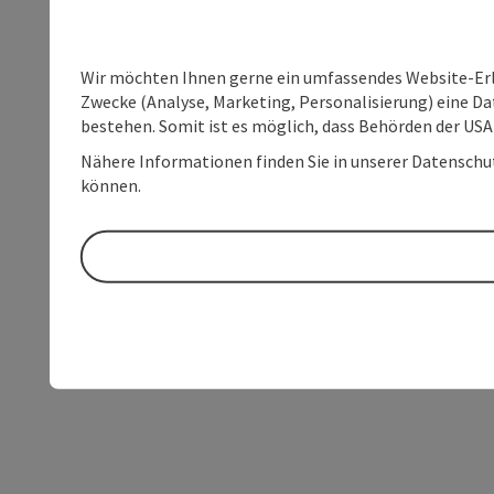
Wir möchten Ihnen gerne ein umfassendes Website-Erle
Zwecke (Analyse, Marketing, Personalisierung) eine Dat
bestehen. Somit ist es möglich, dass Behörden der U
Nähere Informationen finden Sie in unserer Datenschutz
können.