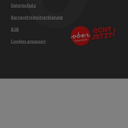
Datenschutz
Barrierefreiheitserklärung
B2B
Cookies anpassen