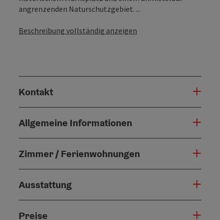
angrenzenden Naturschutzgebiet. ...
Beschreibung vollständig anzeigen
Kontakt
Allgemeine Informationen
Zimmer / Ferienwohnungen
Ausstattung
Preise