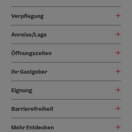
Verpflegung
Anreise/Lage
Öffnungszeiten
Ihr Gastgeber
Eignung
Barrierefreiheit
Mehr Entdecken