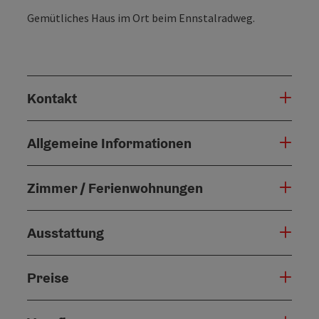
Gemütliches Haus im Ort beim Ennstalradweg.
Kontakt
Allgemeine Informationen
Zimmer / Ferienwohnungen
Ausstattung
Preise