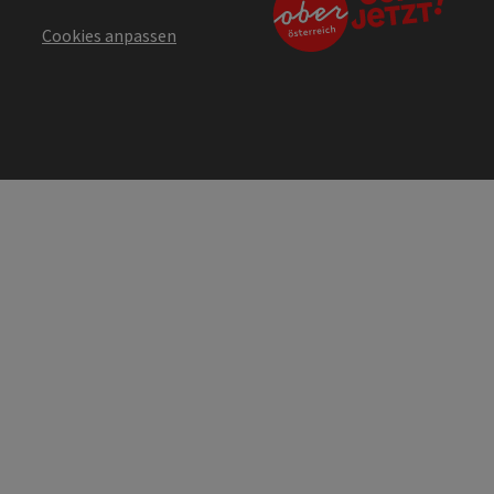
Cookies anpassen