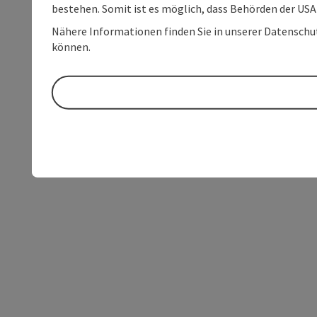
bestehen. Somit ist es möglich, dass Behörden der U
Nähere Informationen finden Sie in unserer Datenschutz
können.