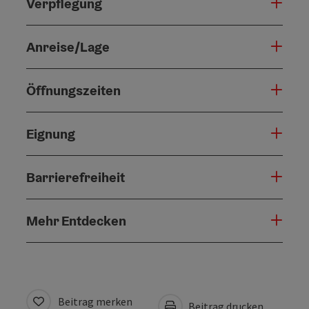
Verpflegung
Anreise/Lage
Öffnungszeiten
Eignung
Barrierefreiheit
Mehr Entdecken
Beitrag merken
Beitrag drucken