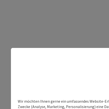
Wir möchten Ihnen gerne ein umfassendes Website-Erle
Zwecke (Analyse, Marketing, Personalisierung) eine Dat