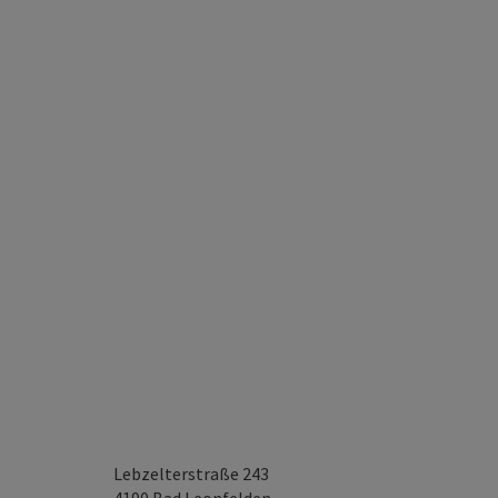
Lebzelterstraße 243