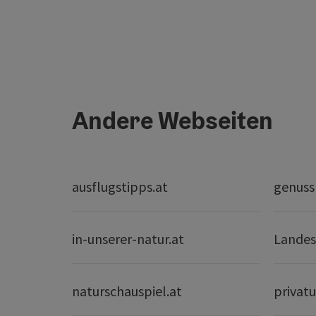
Andere Webseiten
ausflugstipps.at
genuss
in-unserer-natur.at
Landes
naturschauspiel.at
privatu