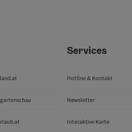
Services
land.at
Hotline & Kontakt
gartenschau
Newsletter
rlaub.at
Interaktive Karte