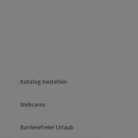
Katalog bestellen
Webcams
Barrierefreier Urlaub