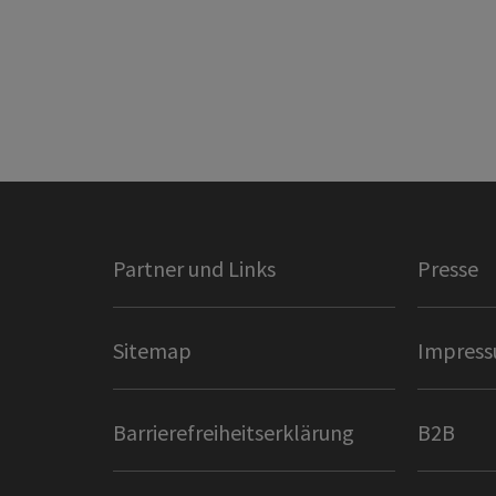
Partner und Links
Presse
Sitemap
Impres
Barrierefreiheitserklärung
B2B