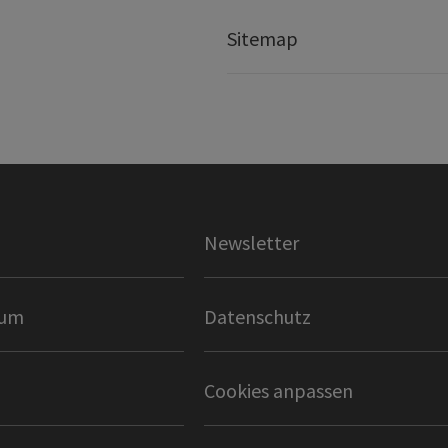
Sitemap
Newsletter
sum
Datenschutz
Cookies anpassen