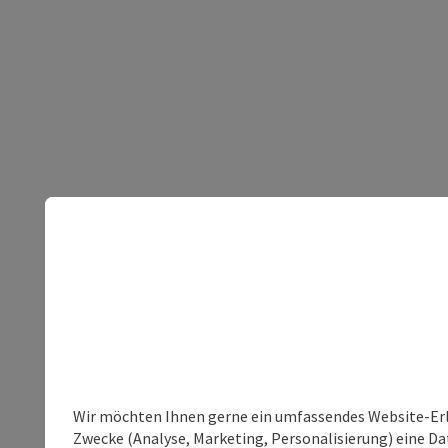
Wir möchten Ihnen gerne ein umfassendes Website-Erle
Zwecke (Analyse, Marketing, Personalisierung) eine Dat