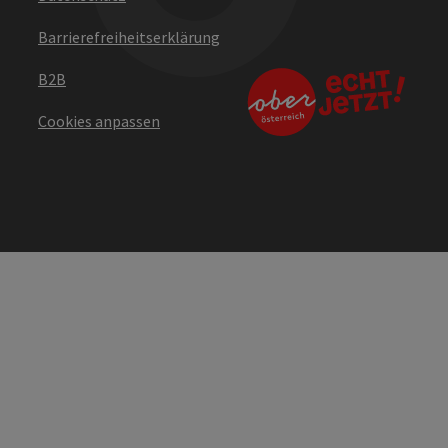
Barrierefreiheitserklärung
B2B
Cookies anpassen