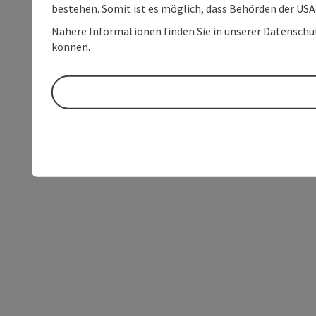
bestehen. Somit ist es möglich, dass Behörden der U
Nähere Informationen finden Sie in unserer Datenschutz
können.