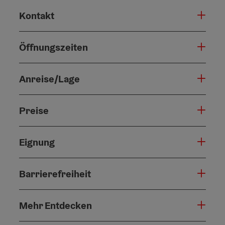
Kontakt
Öffnungszeiten
Anreise/Lage
Preise
Eignung
Barrierefreiheit
Mehr Entdecken