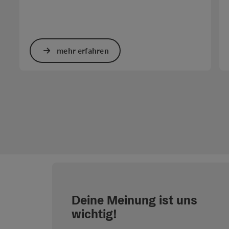
mehr erfahren
Deine Meinung ist uns
wichtig!