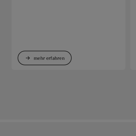
mehr erfahren