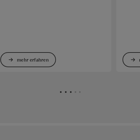
mehr erfahren