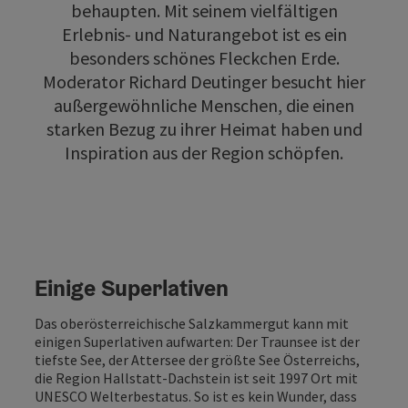
behaupten. Mit seinem vielfältigen
Erlebnis- und Naturangebot ist es ein
besonders schönes Fleckchen Erde.
Moderator Richard Deutinger besucht hier
außergewöhnliche Menschen, die einen
starken Bezug zu ihrer Heimat haben und
Inspiration aus der Region schöpfen.
Einige Superlativen
Das oberösterreichische Salzkammergut kann mit
einigen Superlativen aufwarten: Der Traunsee ist der
tiefste See, der Attersee der größte See Österreichs,
die Region Hallstatt-Dachstein ist seit 1997 Ort mit
UNESCO Welterbestatus. So ist es kein Wunder, dass