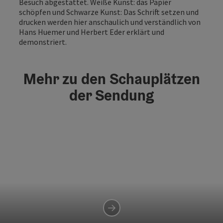
Besuch abgestattet. Weiße Kunst: das Papier
schöpfen und Schwarze Kunst: Das Schrift setzen und
drucken werden hier anschaulich und verständlich von
Hans Huemer und Herbert Eder erklärt und
demonstriert.
Mehr zu den Schauplätzen
der Sendung