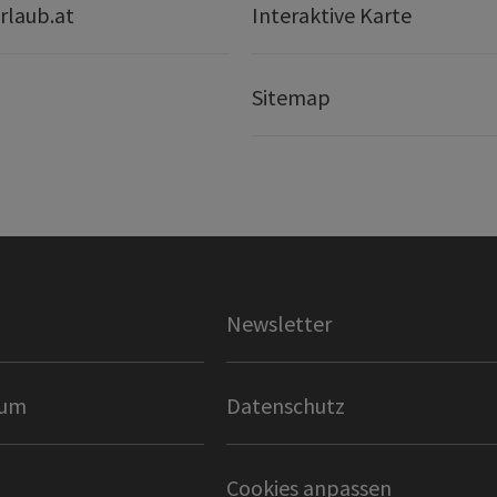
rlaub.at
Interaktive Karte
Sitemap
Newsletter
sum
Datenschutz
Cookies anpassen