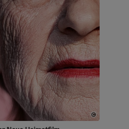
Copyright öff