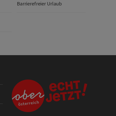
Barrierefreier Urlaub