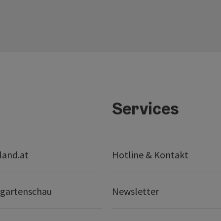
Services
land.at
Hotline & Kontakt
gartenschau
Newsletter