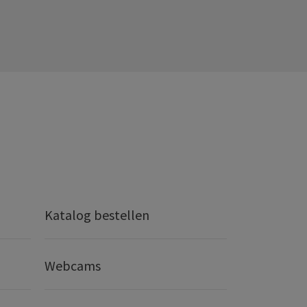
Katalog bestellen
Webcams