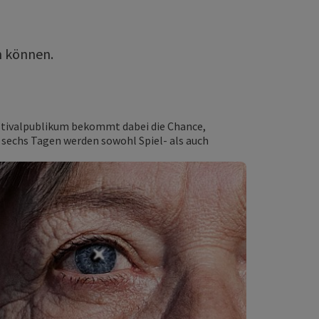
n können.
stivalpublikum bekommt dabei die Chance,
n sechs Tagen werden sowohl Spiel- als auch