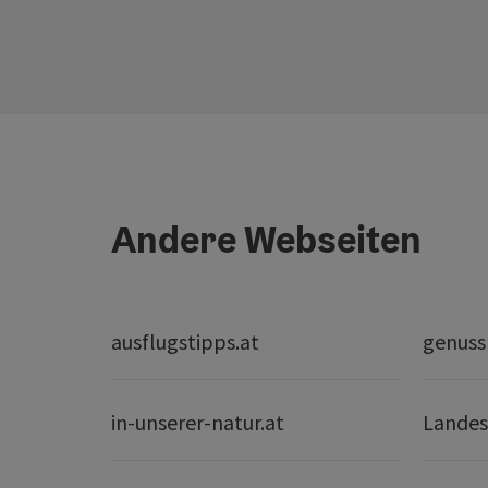
Andere Webseiten
ausflugstipps.at
genuss
in-unserer-natur.at
Landes