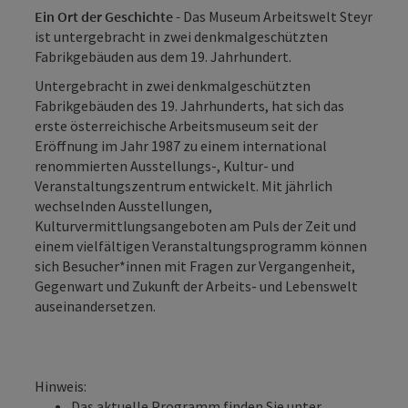
Ein Ort der Geschichte -
Das Museum Arbeitswelt Steyr
ist untergebracht in zwei denkmalgeschützten
Fabrikgebäuden aus dem 19. Jahrhundert.
Untergebracht in zwei denkmalgeschützten
Fabrikgebäuden des 19. Jahrhunderts, hat sich das
erste österreichische Arbeitsmuseum seit der
Eröffnung im Jahr 1987 zu einem international
renommierten Ausstellungs-, Kultur- und
Veranstaltungszentrum entwickelt. Mit jährlich
wechselnden Ausstellungen,
Kulturvermittlungsangeboten am Puls der Zeit und
einem vielfältigen Veranstaltungsprogramm können
sich Besucher*innen mit Fragen zur Vergangenheit,
Gegenwart und Zukunft der Arbeits- und Lebenswelt
auseinandersetzen.
Hinweis:
Das aktuelle Programm finden Sie unter