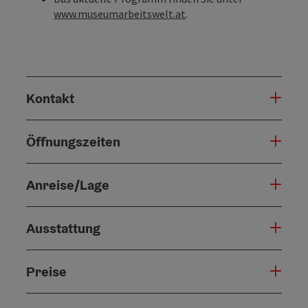
www.museumarbeitswelt.at
.
Kontakt
Öffnungszeiten
Anreise/Lage
Ausstattung
Preise