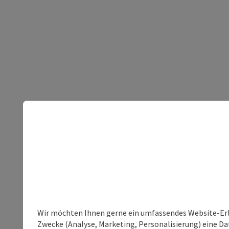
Wir möchten Ihnen gerne ein umfassendes Website-Erle
Zwecke (Analyse, Marketing, Personalisierung) eine Dat