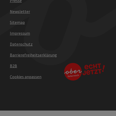
Presse
Newsletter
Sitemap
Impressum
Datenschutz
Barrierefreiheitserklärung
B2B
Cookies anpassen