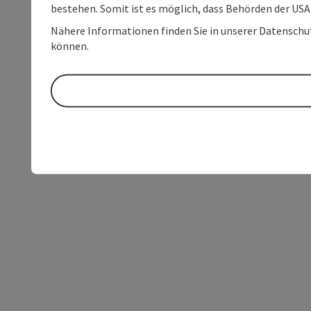
bestehen. Somit ist es möglich, dass Behörden der U
Nähere Informationen finden Sie in unserer Datenschutz
können.