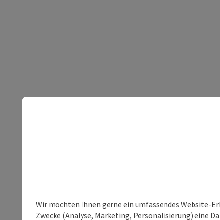
Wir möchten Ihnen gerne ein umfassendes Website-Erle
Zwecke (Analyse, Marketing, Personalisierung) eine Dat