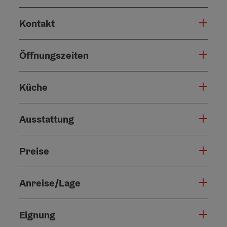
Kontakt
Öffnungszeiten
Küche
Ausstattung
Preise
Anreise/Lage
Eignung