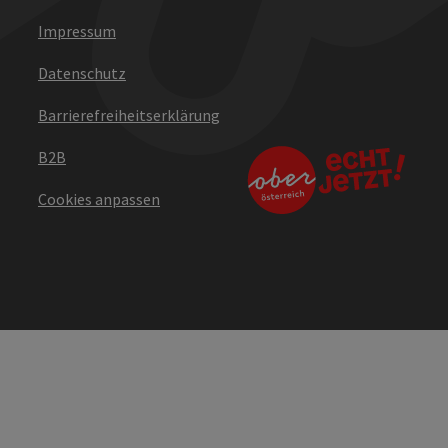
Impressum
Datenschutz
Barrierefreiheitserklärung
B2B
Cookies anpassen