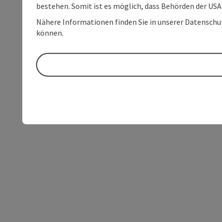
bestehen. Somit ist es möglich, dass Behörden der U
Nähere Informationen finden Sie in unserer Datenschutz
können.