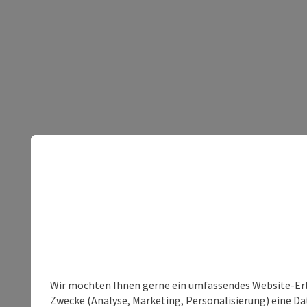
Wir möchten Ihnen gerne ein umfassendes Website-Erle
Zwecke (Analyse, Marketing, Personalisierung) eine Dat