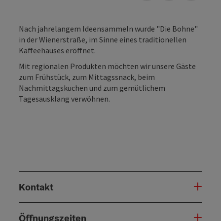
Nach jahrelangem Ideensammeln wurde "Die Bohne"
in der Wienerstraße, im Sinne eines traditionellen
Kaffeehauses eröffnet.
Mit regionalen Produkten möchten wir unsere Gäste
zum Frühstück, zum Mittagssnack, beim
Nachmittagskuchen und zum gemütlichem
Tagesausklang verwöhnen.
Kontakt
Öffnungszeiten