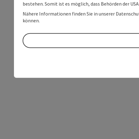
bestehen. Somit ist es möglich, dass Behörden der U
Nähere Informationen finden Sie in unserer Datenschutz
können.