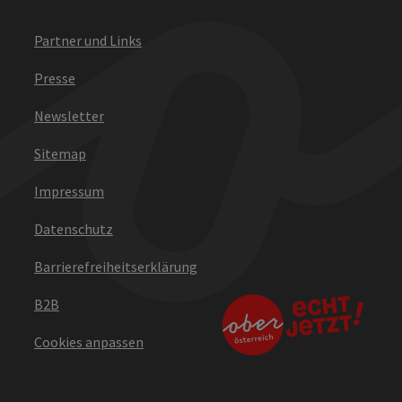
Partner und Links
Presse
Newsletter
Sitemap
Impressum
Datenschutz
Barrierefreiheitserklärung
B2B
Cookies anpassen