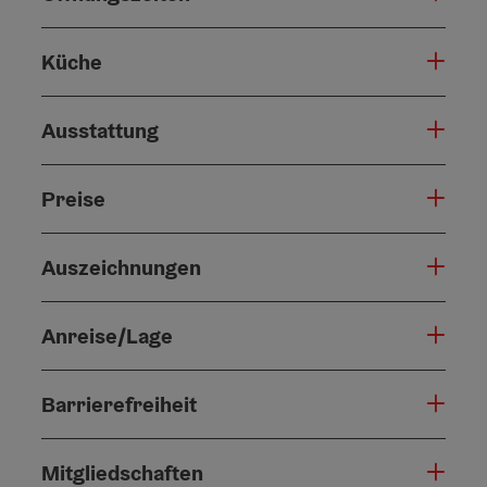
Küche
Ausstattung
Preise
Auszeichnungen
Anreise/Lage
Barrierefreiheit
Mitgliedschaften