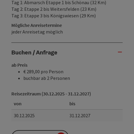
Tag 1: Abmarsch Etappe 1 bis Schönau (32 Km)
Tag 2: Etappe 2 bis Weitersfelden (23 Km)
Tag 3: Etappe 3 bis Königswiesen (29 Km)
Mögliche Anreisetermine
jeder Anreisetag möglich
Buchen / Anfrage
ab Preis
€ 289,00 pro Person
buchbar ab 2 Personen
Reisezeitraum (30.12.2025 - 31.12.2027)
von
bis
30.12.2025
31.12.2027