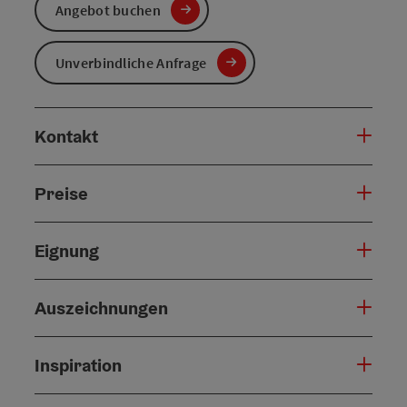
Angebot buchen
Unverbindliche Anfrage
Kontakt
Preise
Eignung
Auszeichnungen
Inspiration