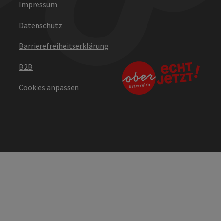
Impressum
Datenschutz
Barrierefreiheitserklärung
B2B
Cookies anpassen