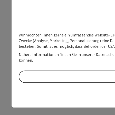
Wir möchten Ihnen gerne ein umfassendes Website-Erle
Zwecke (Analyse, Marketing, Personalisierung) eine Dat
bestehen. Somit ist es möglich, dass Behörden der U
Nähere Informationen finden Sie in unserer Datenschutz
können.