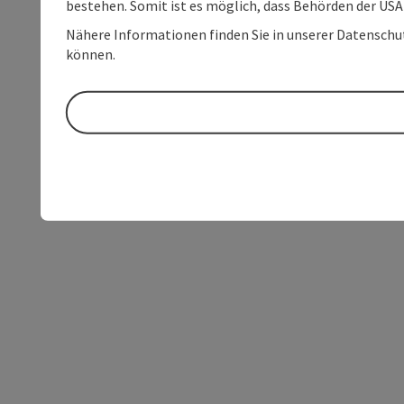
bestehen. Somit ist es möglich, dass Behörden der U
Nähere Informationen finden Sie in unserer Datenschutz
können.