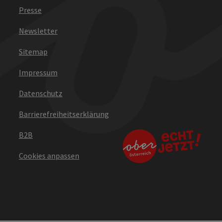
Presse
Newsletter
Sitemap
Impressum
Datenschutz
Barrierefreiheitserklärung
B2B
Cookies anpassen