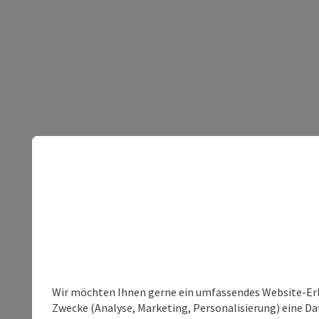
Wir möchten Ihnen gerne ein umfassendes Website-Erle
Zwecke (Analyse, Marketing, Personalisierung) eine Dat