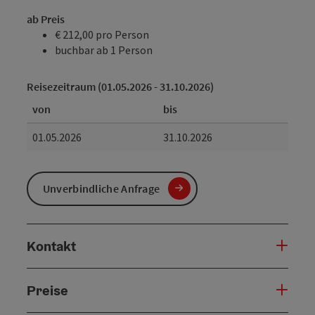
ab Preis
€ 212,00 pro Person
buchbar ab 1 Person
Reisezeitraum (01.05.2026 - 31.10.2026)
von
bis
01.05.2026
31.10.2026
Unverbindliche Anfrage
Kontakt
Preise