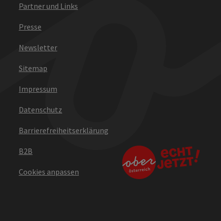
Partner und Links
Presse
Newsletter
Sitemap
Impressum
Datenschutz
Barrierefreiheitserklärung
B2B
Cookies anpassen