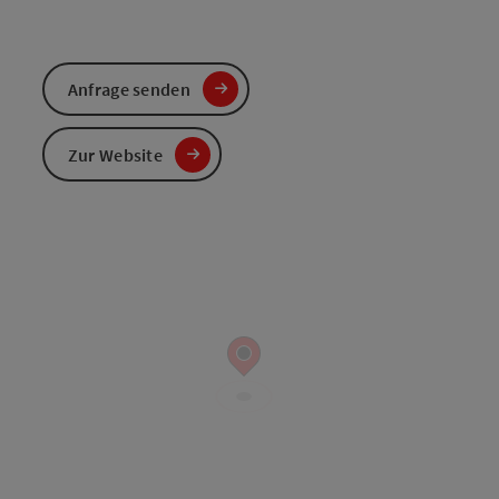
Anfrage senden
Zur Website