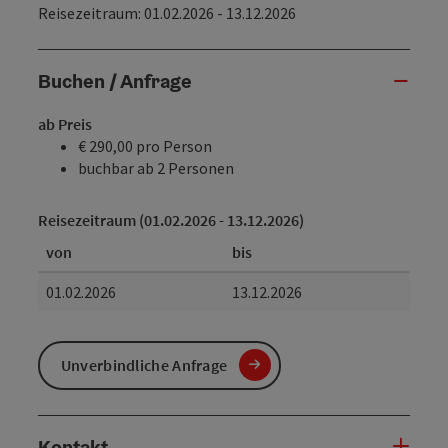
Reisezeitraum: 01.02.2026 - 13.12.2026
Buchen / Anfrage
ab Preis
€ 290,00 pro Person
buchbar ab 2 Personen
Reisezeitraum (01.02.2026 - 13.12.2026)
von
bis
01.02.2026
13.12.2026
Unverbindliche Anfrage
Kontakt