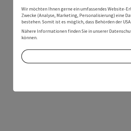
Wir möchten Ihnen gerne ein umfassendes Website-Erle
Zwecke (Analyse, Marketing, Personalisierung) eine Dat
bestehen. Somit ist es möglich, dass Behörden der U
Nähere Informationen finden Sie in unserer Datenschutz
können.