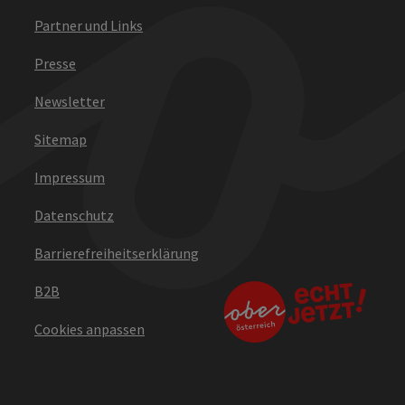
Partner und Links
Presse
Newsletter
Sitemap
Impressum
Datenschutz
Barrierefreiheitserklärung
B2B
Cookies anpassen