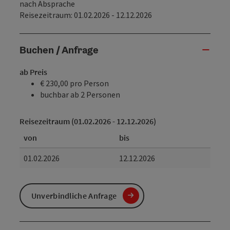
nach Absprache
Reisezeitraum: 01.02.2026 - 12.12.2026
Buchen / Anfrage
ab Preis
€ 230,00 pro Person
buchbar ab 2 Personen
Reisezeitraum (01.02.2026 - 12.12.2026)
von
bis
01.02.2026
12.12.2026
Unverbindliche Anfrage