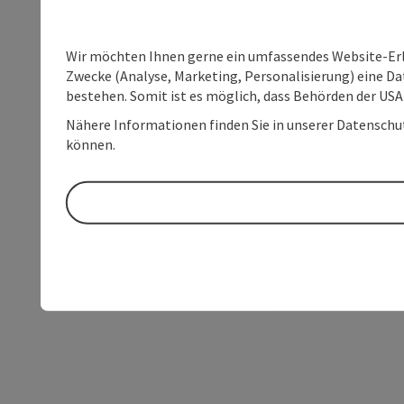
Wir möchten Ihnen gerne ein umfassendes Website-Erle
Zwecke (Analyse, Marketing, Personalisierung) eine Dat
bestehen. Somit ist es möglich, dass Behörden der U
Nähere Informationen finden Sie in unserer Datenschutz
können.