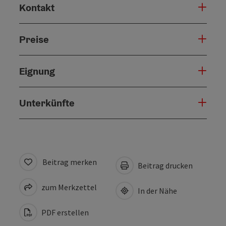
Kontakt
Preise
Eignung
Unterkünfte
Beitrag merken
Beitrag drucken
zum Merkzettel
In der Nähe
PDF erstellen