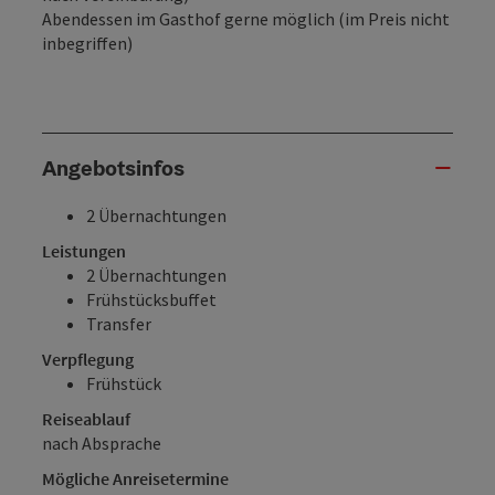
Abendessen im Gasthof gerne möglich (im Preis nicht
inbegriffen)
Angebotsinfos
2 Übernachtungen
Leistungen
2 Übernachtungen
Frühstücksbuffet
Transfer
Verpflegung
Frühstück
Reiseablauf
nach Absprache
Mögliche Anreisetermine