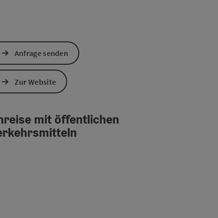
Anfrage senden
Zur Website
reise mit öffentlichen
erkehrsmitteln