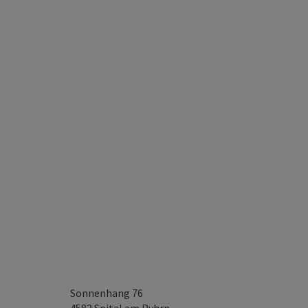
Sonnenhang 76