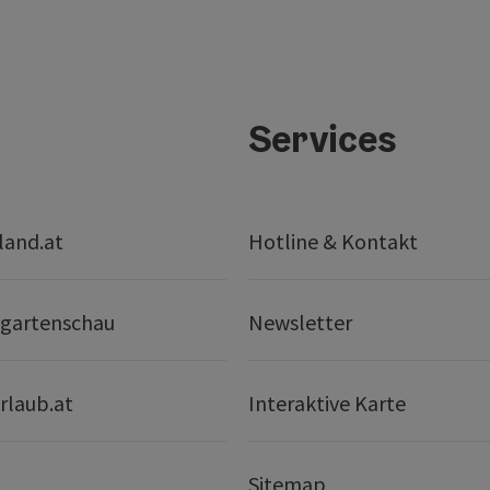
Services
land.at
Hotline & Kontakt
gartenschau
Newsletter
rlaub.at
Interaktive Karte
Sitemap