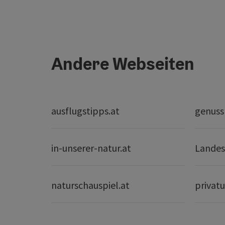
Andere Webseiten
ausflugstipps.at
genuss
in-unserer-natur.at
Landes
naturschauspiel.at
privatu