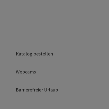
Katalog bestellen
Webcams
Barrierefreier Urlaub