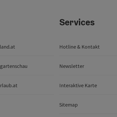
Services
land.at
Hotline & Kontakt
gartenschau
Newsletter
rlaub.at
Interaktive Karte
Sitemap