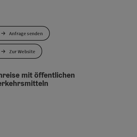
Anfrage senden
Zur Website
reise mit öffentlichen
erkehrsmitteln