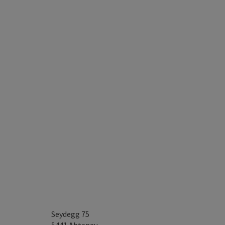
Seydegg 75