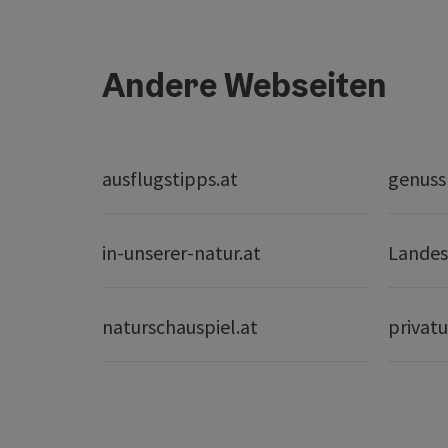
Andere Webseiten
ausflugstipps.at
genuss
in-unserer-natur.at
Landes
naturschauspiel.at
privatu