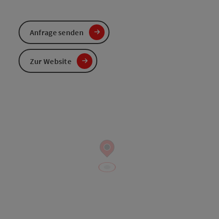
Anfrage senden
Zur Website