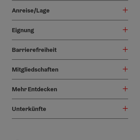
Anreise/Lage
Eignung
Barrierefreiheit
Mitgliedschaften
Mehr Entdecken
Unterkünfte