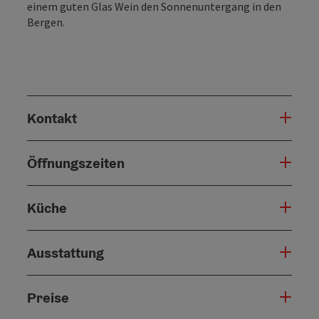
einem guten Glas Wein den Sonnenuntergang in den
Bergen.
Kontakt
Öffnungszeiten
Küche
Ausstattung
Preise