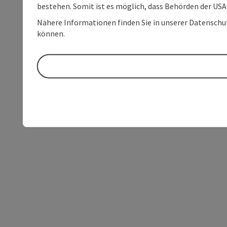
bestehen. Somit ist es möglich, dass Behörden der U
Nähere Informationen finden Sie in unserer Datenschutz
können.