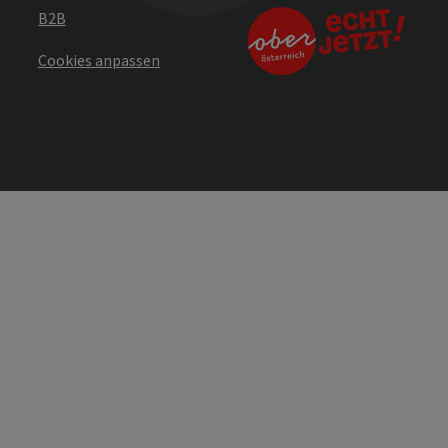
B2B
Cookies anpassen