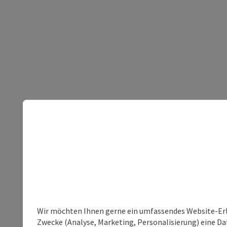
Wir möchten Ihnen gerne ein umfassendes Website-Erle
Zwecke (Analyse, Marketing, Personalisierung) eine Dat