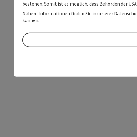
bestehen. Somit ist es möglich, dass Behörden der U
Nähere Informationen finden Sie in unserer Datenschutz
können.