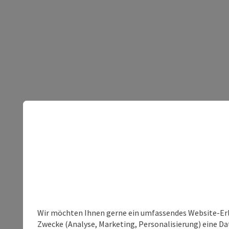
Wir möchten Ihnen gerne ein umfassendes Website-Erle
Zwecke (Analyse, Marketing, Personalisierung) eine Dat