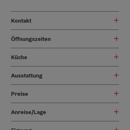
Kontakt
Öffnungszeiten
Küche
Ausstattung
Preise
Anreise/Lage