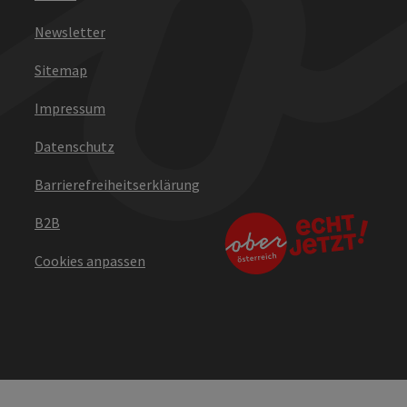
Newsletter
Sitemap
Impressum
Datenschutz
Barrierefreiheitserklärung
B2B
Cookies anpassen