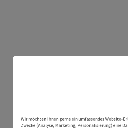
Wir möchten Ihnen gerne ein umfassendes Website-Erle
Zwecke (Analyse, Marketing, Personalisierung) eine Dat