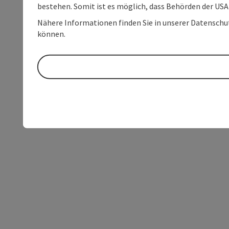
bestehen. Somit ist es möglich, dass Behörden der U
Nähere Informationen finden Sie in unserer Datenschutz
können.