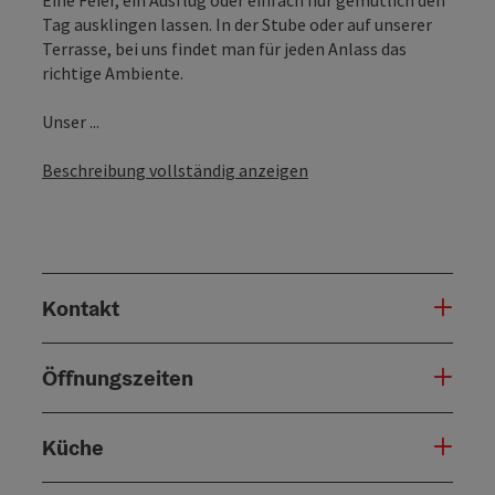
Tag ausklingen lassen. In der Stube oder auf unserer
Terrasse, bei uns findet man für jeden Anlass das
richtige Ambiente.
Unser ...
Beschreibung vollständig anzeigen
Kontakt
Öffnungszeiten
Küche