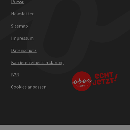
Presse
Newsletter
Sitemap
Impressum
Datenschutz
Barrierefreiheitserklärung
B2B
Cookies anpassen