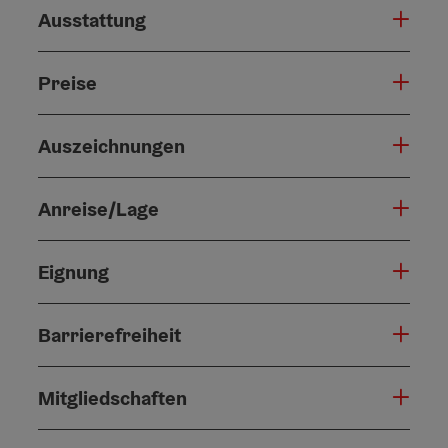
Ausstattung
Preise
Auszeichnungen
Anreise/Lage
Eignung
Barrierefreiheit
Mitgliedschaften