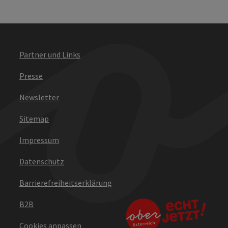
Partner und Links
Presse
Newsletter
Sitemap
Impressum
Datenschutz
Barrierefreiheitserklärung
B2B
Cookies anpassen