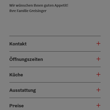
Wir wünschen Ihnen guten Appetit!
Ihre Familie Greisinger
Kontakt
Öffnungszeiten
Küche
Ausstattung
Preise