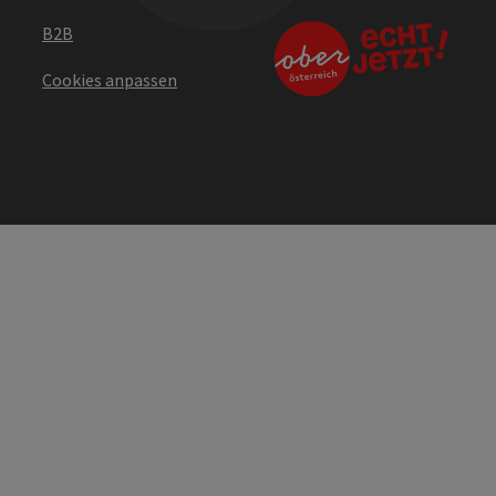
B2B
Cookies anpassen