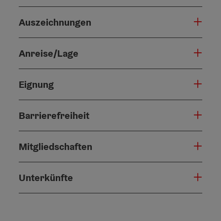
Auszeichnungen
Anreise/Lage
Eignung
Barrierefreiheit
Mitgliedschaften
Unterkünfte