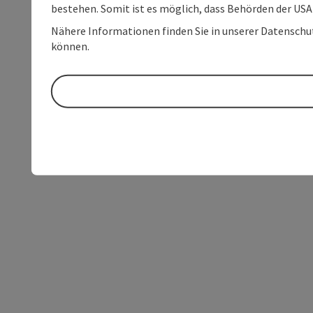
bestehen. Somit ist es möglich, dass Behörden der U
Nähere Informationen finden Sie in unserer Datenschutz
können.