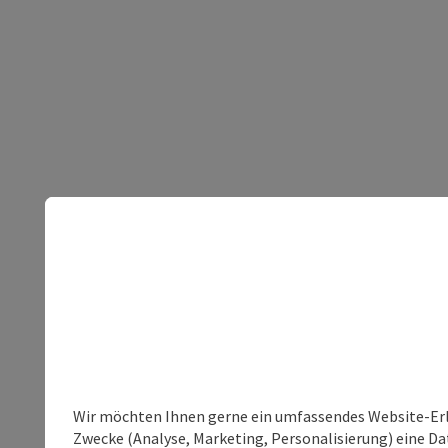
Wir möchten Ihnen gerne ein umfassendes Website-Erle
Zwecke (Analyse, Marketing, Personalisierung) eine Dat