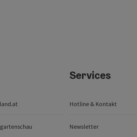
Services
land.at
Hotline & Kontakt
gartenschau
Newsletter