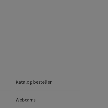
Katalog bestellen
Webcams