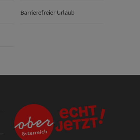
Barrierefreier Urlaub