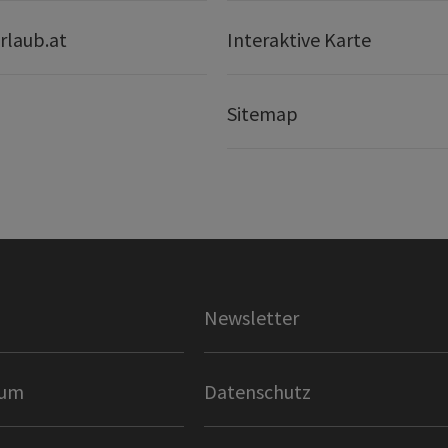
rlaub.at
Interaktive Karte
Sitemap
Newsletter
sum
Datenschutz