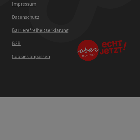
Impressum
Datenschutz
Barrierefreiheitserklärung
B2B
Cookies anpassen