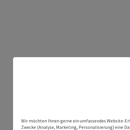
Wir möchten Ihnen gerne ein umfassendes Website-Erle
Zwecke (Analyse, Marketing, Personalisierung) eine Dat