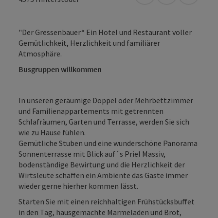
"Der Gressenbauer“ Ein Hotel und Restaurant voller
Gemütlichkeit, Herzlichkeit und familiärer
Atmosphäre.
Busgruppen willkommen
In unseren geräumige Doppel oder Mehrbettzimmer
und Familienappartements mit getrennten
Schlafräumen, Garten und Terrasse, werden Sie sich
wie zu Hause fühlen.
Gemütliche Stuben und eine wunderschöne Panorama
Sonnenterrasse mit Blick auf´s Priel Massiv,
bodenständige Bewirtung und die Herzlichkeit der
Wirtsleute schaffen ein Ambiente das Gäste immer
wieder gerne hierher kommen lässt.
Starten Sie mit einen reichhaltigen Frühstücksbuffet
in den Tag, hausgemachte Marmeladen und Brot,