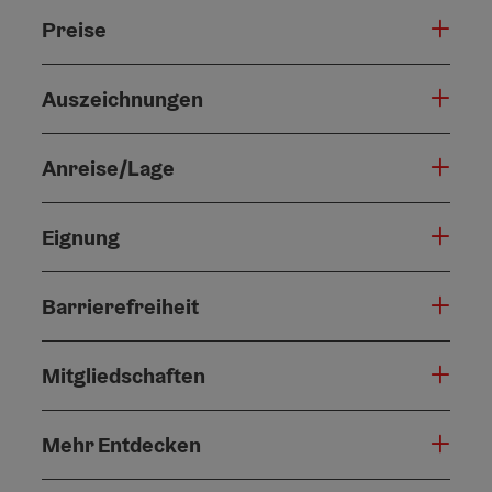
Preise
Auszeichnungen
Anreise/Lage
Eignung
Barrierefreiheit
Mitgliedschaften
Mehr Entdecken