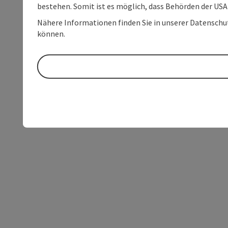
bestehen. Somit ist es möglich, dass Behörden der U
Nähere Informationen finden Sie in unserer Datenschutz
können.