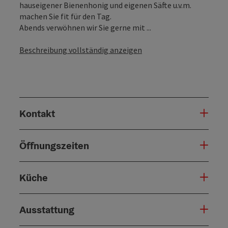
hauseigener Bienenhonig und eigenen Säfte u.v.m.
machen Sie fit für den Tag.
Abends verwöhnen wir Sie gerne mit ...
Beschreibung vollständig anzeigen
Kontakt
Öffnungszeiten
Küche
Ausstattung