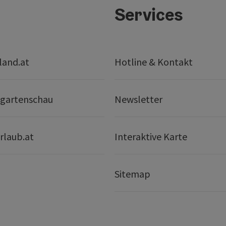
Services
land.at
Hotline & Kontakt
gartenschau
Newsletter
rlaub.at
Interaktive Karte
Sitemap