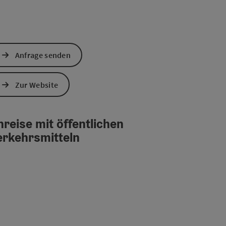
Anfrage senden
Zur Website
reise mit öffentlichen
erkehrsmitteln