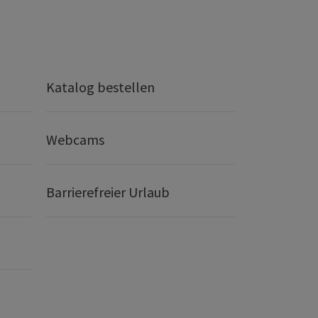
Katalog bestellen
Webcams
Barrierefreier Urlaub