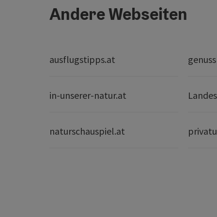
Andere Webseiten
ausflugstipps.at
genuss
in-unserer-natur.at
Landes
naturschauspiel.at
privatu