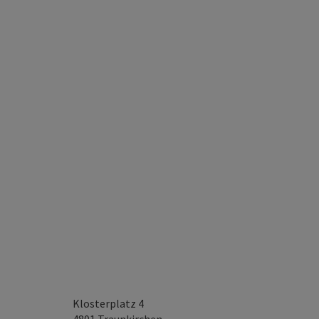
Klosterplatz 4