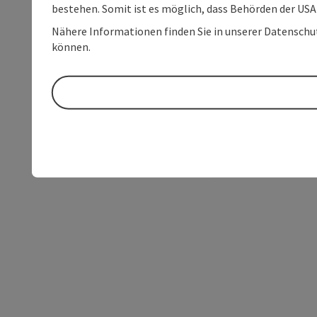
bestehen. Somit ist es möglich, dass Behörden der U
Nähere Informationen finden Sie in unserer Datenschutz
können.