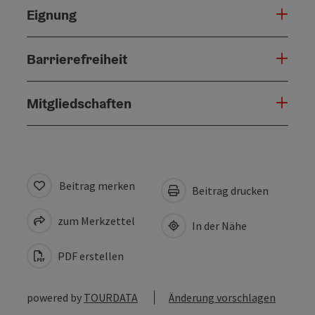
Eignung
Barrierefreiheit
Mitgliedschaften
Beitrag merken
Beitrag drucken
zum Merkzettel
In der Nähe
PDF erstellen
powered by
TOURDATA
Änderung vorschlagen