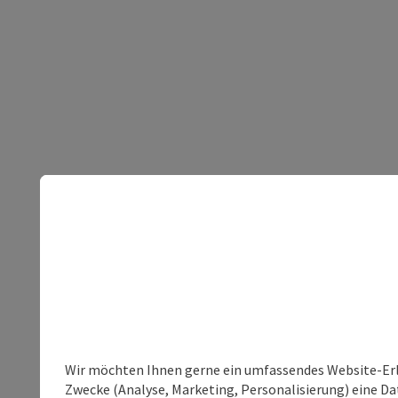
Wir möchten Ihnen gerne ein umfassendes Website-Erle
Zwecke (Analyse, Marketing, Personalisierung) eine Dat