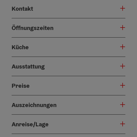
Kontakt
Öffnungszeiten
Küche
Ausstattung
Preise
Auszeichnungen
Anreise/Lage