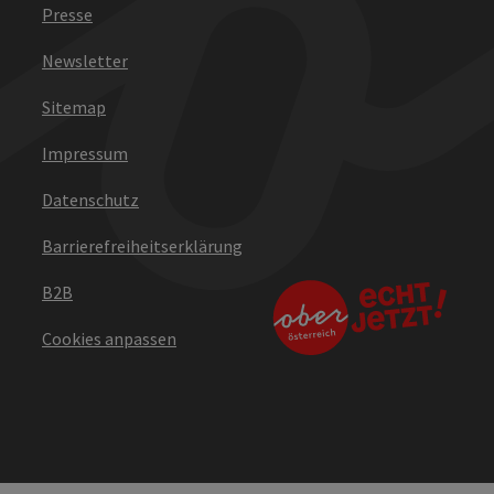
Presse
Newsletter
Sitemap
Impressum
Datenschutz
Barrierefreiheitserklärung
B2B
Cookies anpassen