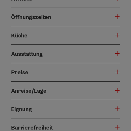
Öffnungszeiten
Küche
Ausstattung
Preise
Anreise/Lage
Eignung
Barrierefreiheit