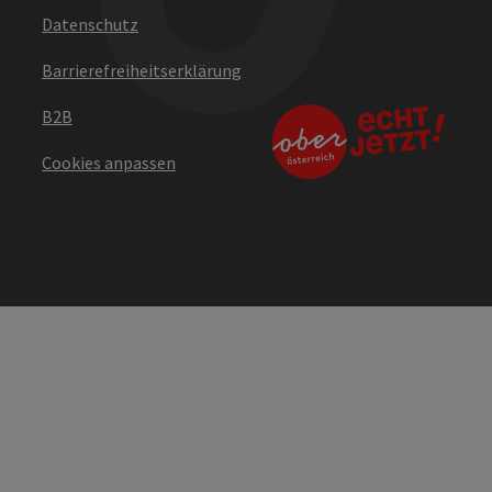
Datenschutz
Barrierefreiheitserklärung
B2B
Cookies anpassen