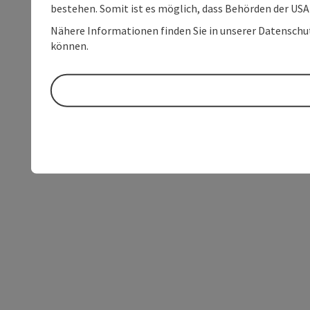
bestehen. Somit ist es möglich, dass Behörden der U
Nähere Informationen finden Sie in unserer Datenschutz
können.