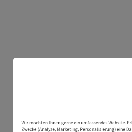
Wir möchten Ihnen gerne ein umfassendes Website-Erle
Zwecke (Analyse, Marketing, Personalisierung) eine Dat