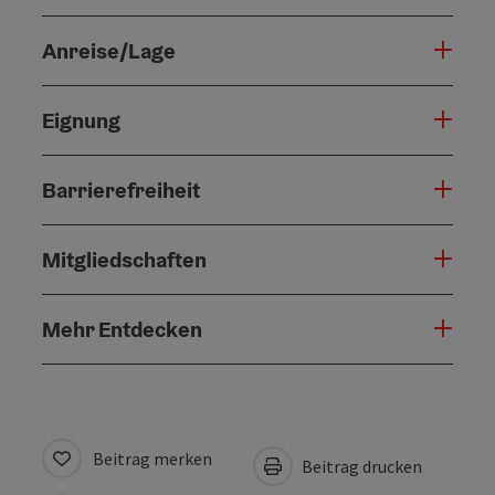
Anreise/Lage
Eignung
Barrierefreiheit
Mitgliedschaften
Mehr Entdecken
Beitrag merken
Beitrag drucken