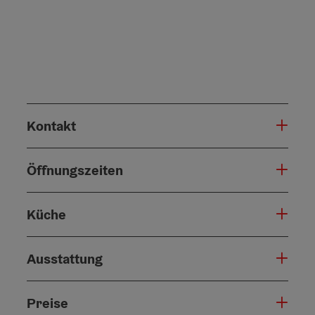
Kontakt
Öffnungszeiten
Küche
Ausstattung
Preise