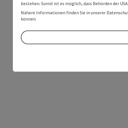
bestehen. Somit ist es möglich, dass Behörden der U
Nähere Informationen finden Sie in unserer Datenschutz
können.