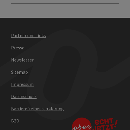
Partner und Links
Presse
Newsletter
Sitemap
Impressum
Datenschutz
Barrierefreiheitserklärung
B2B