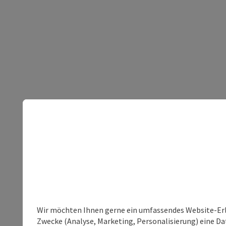
Wir möchten Ihnen gerne ein umfassendes Website-Erle
Zwecke (Analyse, Marketing, Personalisierung) eine Dat