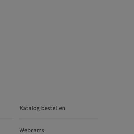
Katalog bestellen
Webcams