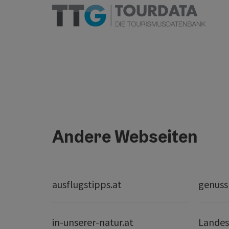
Andere Webseiten
ausflugstipps.at
genuss
in-unserer-natur.at
Landes