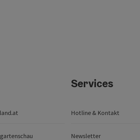
Services
land.at
Hotline & Kontakt
gartenschau
Newsletter