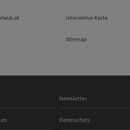
rlaub.at
Interaktive Karte
Sitemap
Newsletter
sum
Datenschutz