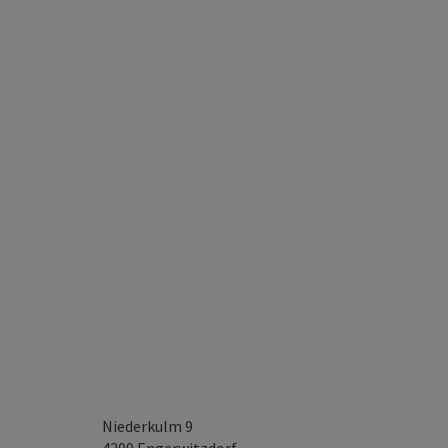
Niederkulm 9