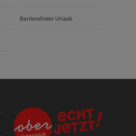
Barrierefreier Urlaub