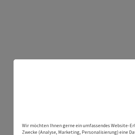
Wir möchten Ihnen gerne ein umfassendes Website-Erle
Zwecke (Analyse, Marketing, Personalisierung) eine Dat