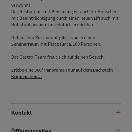
verwöhnt.
Das Restaurant mit Bedienung ist auch für Menschen
mit Beeinträchtigung durch einen neuen
Lift
auch mit
Rollstuhl bequem und einfach erreichbar.
Neben dem Restaurant gibt es auch einen
Seminarraum
mit Platz für ca. 100 Personen.
Das Gastro-Team freut sich auf deinen Besuch!
Erlebe eine 360° Panorama Tour auf dem Dachstein
Krippenstein…
Kontakt
Öffnungszeiten