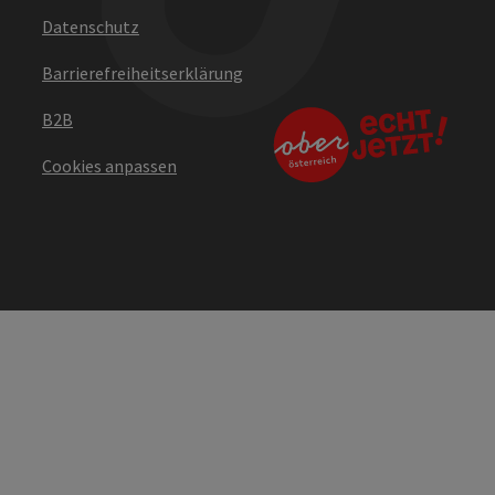
Datenschutz
Barrierefreiheitserklärung
B2B
Cookies anpassen