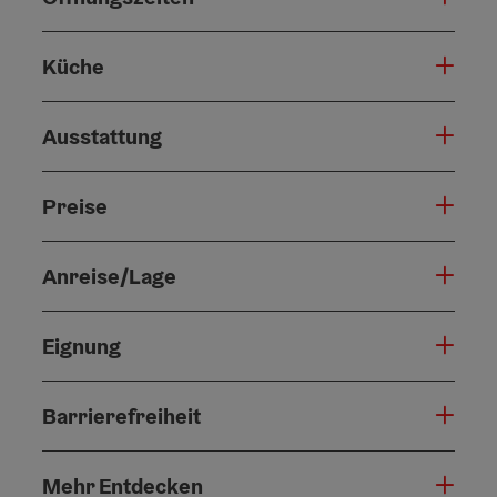
Küche
Ausstattung
Preise
Anreise/Lage
Eignung
Barrierefreiheit
Mehr Entdecken