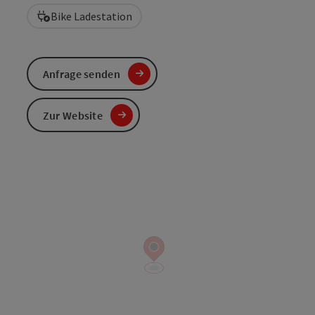
Bike Ladestation
Anfrage senden
Zur Website