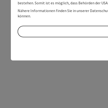
bestehen. Somit ist es möglich, dass Behörden der U
Nähere Informationen finden Sie in unserer Datenschutz
können.