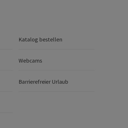
Katalog bestellen
Webcams
Barrierefreier Urlaub