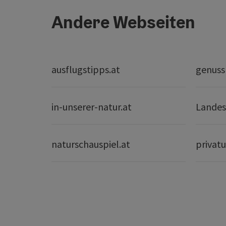
Andere Webseiten
ausflugstipps.at
genuss
in-unserer-natur.at
Landes
naturschauspiel.at
privatu