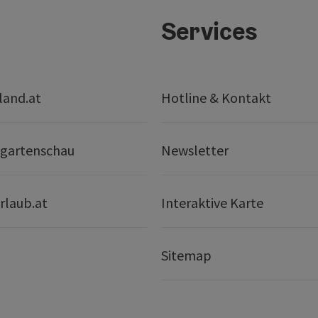
Services
land.at
Hotline & Kontakt
gartenschau
Newsletter
rlaub.at
Interaktive Karte
Sitemap