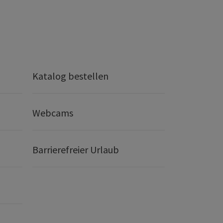
Katalog bestellen
Webcams
Barrierefreier Urlaub