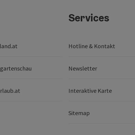
Services
land.at
Hotline & Kontakt
gartenschau
Newsletter
rlaub.at
Interaktive Karte
Sitemap