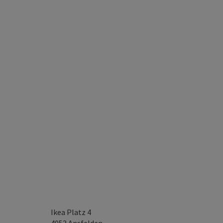
Ikea Platz 4