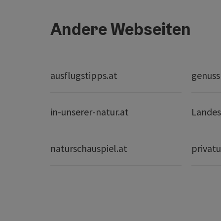
Andere Webseiten
ausflugstipps.at
genuss
in-unserer-natur.at
Landes
naturschauspiel.at
privatu