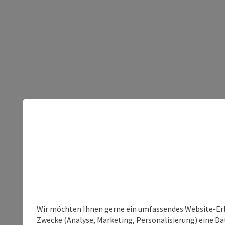
Wir möchten Ihnen gerne ein umfassendes Website-Erle
Zwecke (Analyse, Marketing, Personalisierung) eine Dat