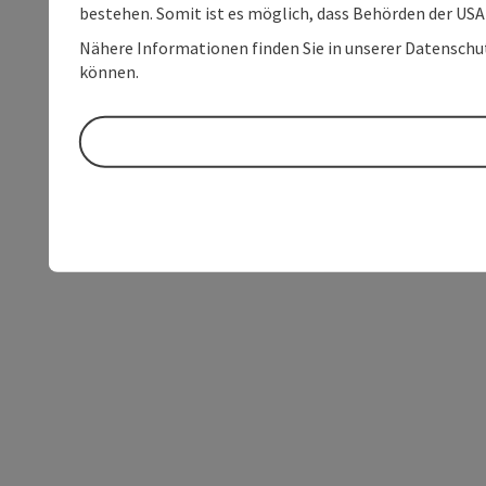
bestehen. Somit ist es möglich, dass Behörden der U
Nähere Informationen finden Sie in unserer Datenschutz
können.