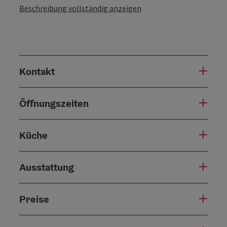
Beschreibung vollständig anzeigen
Kontakt
Öffnungszeiten
Küche
Ausstattung
Preise