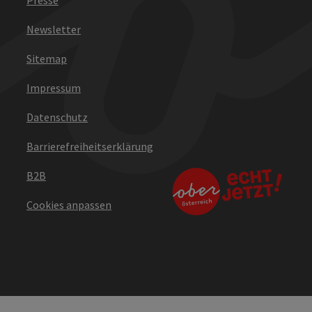
Newsletter
Sitemap
Impressum
Datenschutz
Barrierefreiheitserklärung
B2B
Cookies anpassen