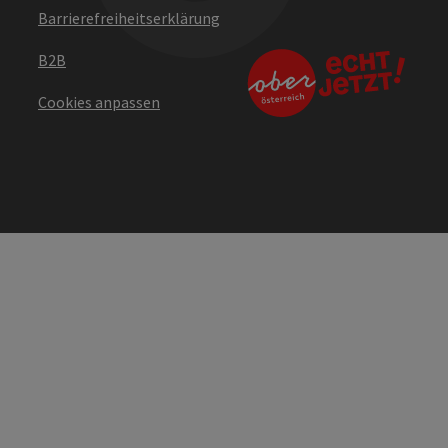
Barrierefreiheitserklärung
B2B
Cookies anpassen