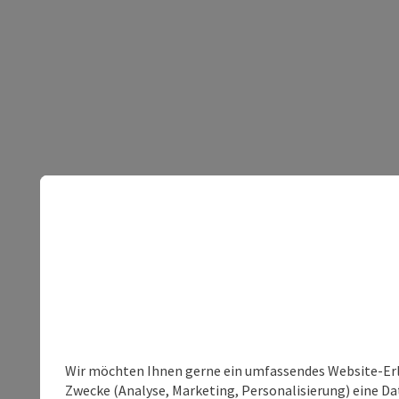
Wir möchten Ihnen gerne ein umfassendes Website-Erle
Zwecke (Analyse, Marketing, Personalisierung) eine Dat