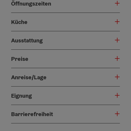
Öffnungszeiten
Küche
Ausstattung
Preise
Anreise/Lage
Eignung
Barrierefreiheit