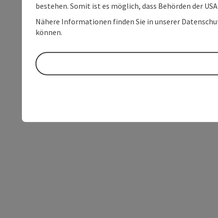
bestehen. Somit ist es möglich, dass Behörden der U
Nähere Informationen finden Sie in unserer Datenschutz
können.