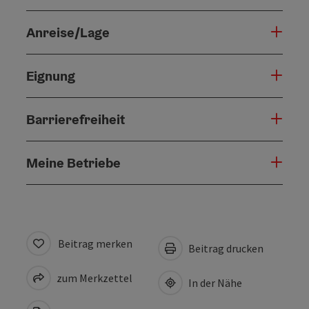
Anreise/Lage
Eignung
Barrierefreiheit
Meine Betriebe
Beitrag merken
Beitrag drucken
zum Merkzettel
In der Nähe