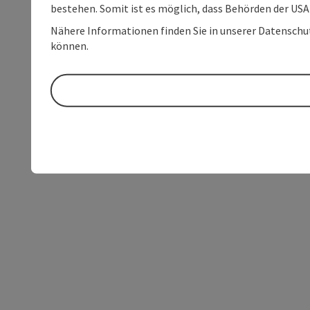
bestehen. Somit ist es möglich, dass Behörden der U
Nähere Informationen finden Sie in unserer Datenschutz
können.