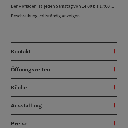
Der Hofladen ist jeden Samstag von 14:00 bis 17:00 ...
Beschreibung vollständig anzeigen
Kontakt
Öffnungszeiten
Küche
Ausstattung
Preise