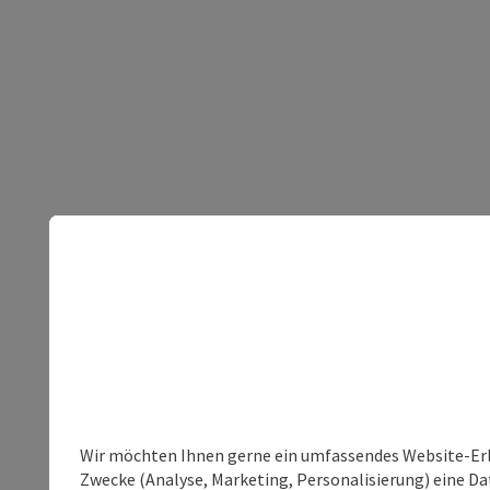
Wir möchten Ihnen gerne ein umfassendes Website-Erle
Zwecke (Analyse, Marketing, Personalisierung) eine Dat