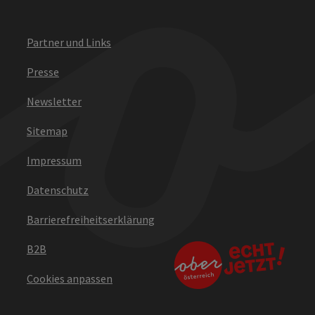
Partner und Links
Presse
Newsletter
Sitemap
Impressum
Datenschutz
Barrierefreiheitserklärung
B2B
Cookies anpassen