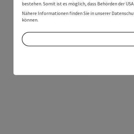
bestehen. Somit ist es möglich, dass Behörden der U
Nähere Informationen finden Sie in unserer Datenschutz
können.