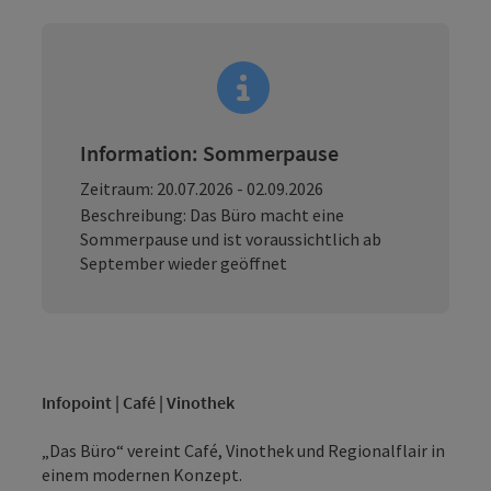
Information: Sommerpause
Zeitraum: 20.07.2026 - 02.09.2026
Beschreibung: Das Büro macht eine
Sommerpause und ist voraussichtlich ab
September wieder geöffnet
Infopoint | Café | Vinothek
„Das Büro“ vereint Café, Vinothek und Regionalflair in
einem modernen Konzept.