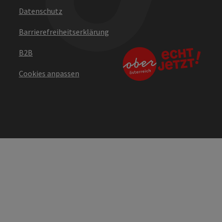
Datenschutz
Barrierefreiheitserklärung
B2B
Cookies anpassen