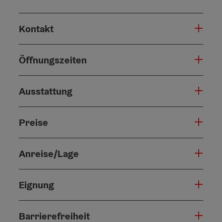
Kontakt
Öffnungszeiten
Ausstattung
Preise
Anreise/Lage
Eignung
Barrierefreiheit