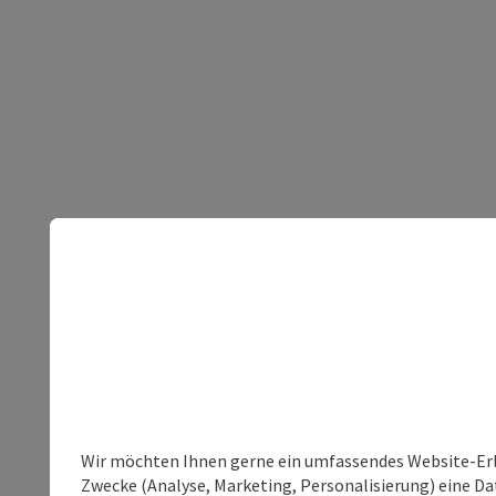
Wir möchten Ihnen gerne ein umfassendes Website-Erle
Zwecke (Analyse, Marketing, Personalisierung) eine Dat