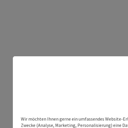
Wir möchten Ihnen gerne ein umfassendes Website-Erle
Zwecke (Analyse, Marketing, Personalisierung) eine Dat