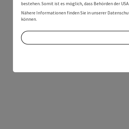
bestehen. Somit ist es möglich, dass Behörden der U
Nähere Informationen finden Sie in unserer Datenschutz
können.