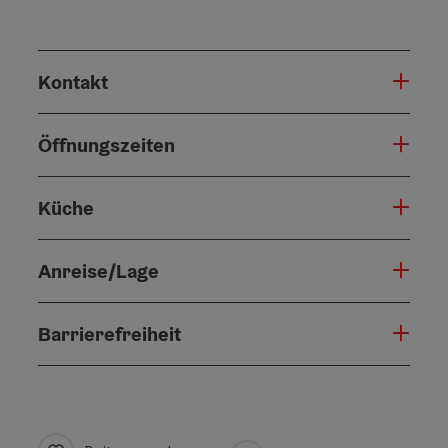
Kontakt
Öffnungszeiten
Küche
Anreise/Lage
Barrierefreiheit