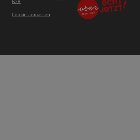
B2B
Cookies anpassen