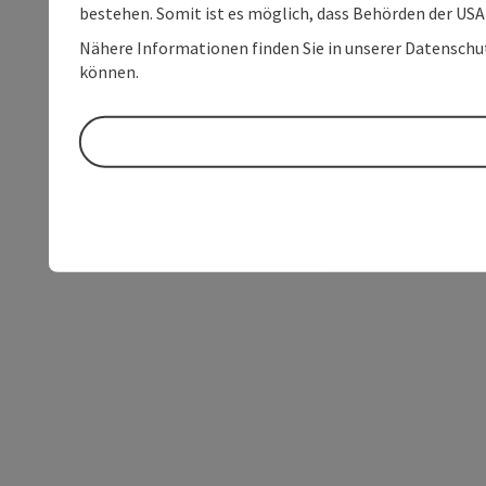
bestehen. Somit ist es möglich, dass Behörden der U
Nähere Informationen finden Sie in unserer Datenschutz
können.