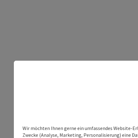
Wir möchten Ihnen gerne ein umfassendes Website-Erle
Zwecke (Analyse, Marketing, Personalisierung) eine Dat