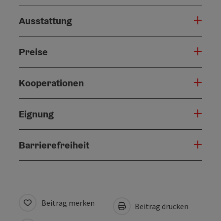
Ausstattung
Preise
Kooperationen
Eignung
Barrierefreiheit
Beitrag merken
Beitrag drucken