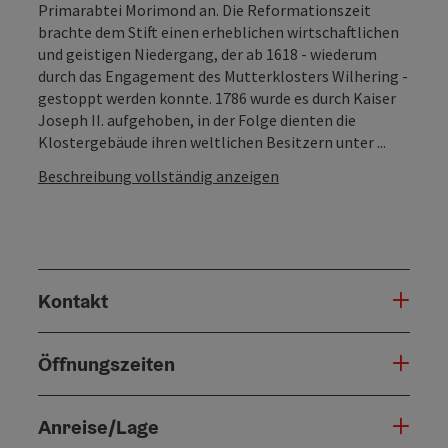
Primarabtei Morimond an. Die Reformationszeit
brachte dem Stift einen erheblichen wirtschaftlichen
und geistigen Niedergang, der ab 1618 - wiederum
durch das Engagement des Mutterklosters Wilhering -
gestoppt werden konnte. 1786 wurde es durch Kaiser
Joseph II. aufgehoben, in der Folge dienten die
Klostergebäude ihren weltlichen Besitzern unter ...
Beschreibung vollständig anzeigen
Kontakt
Öffnungszeiten
Anreise/Lage