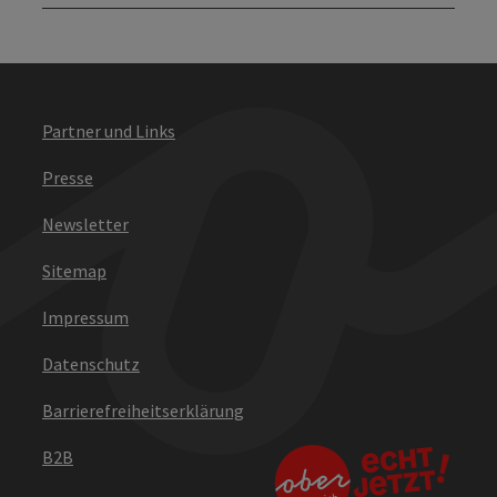
Partner und Links
Presse
Newsletter
Sitemap
Impressum
Datenschutz
Barrierefreiheitserklärung
B2B