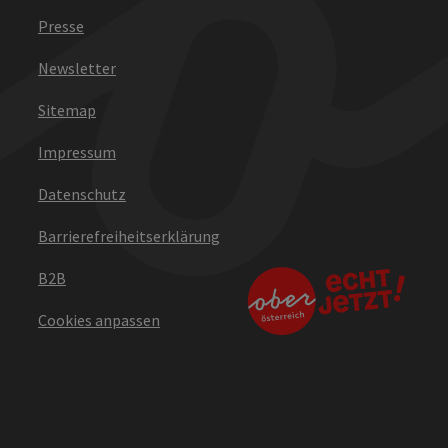
Presse
Newsletter
Sitemap
Impressum
Datenschutz
Barrierefreiheitserklärung
B2B
Cookies anpassen