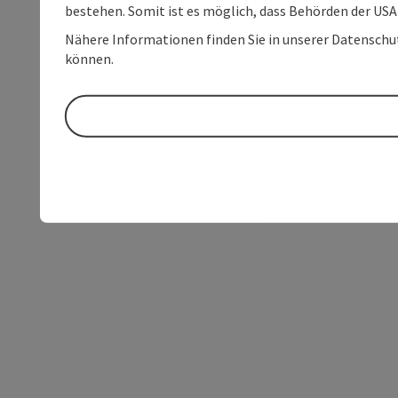
bestehen. Somit ist es möglich, dass Behörden der U
Nähere Informationen finden Sie in unserer Datenschutz
können.