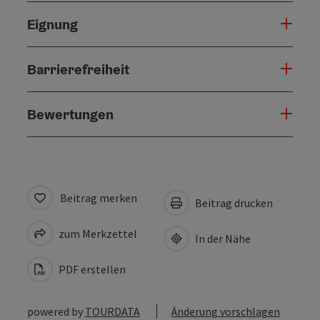
Eignung
Barrierefreiheit
Bewertungen
Beitrag merken
Beitrag drucken
zum Merkzettel
In der Nähe
PDF erstellen
powered by
TOURDATA
Änderung vorschlagen