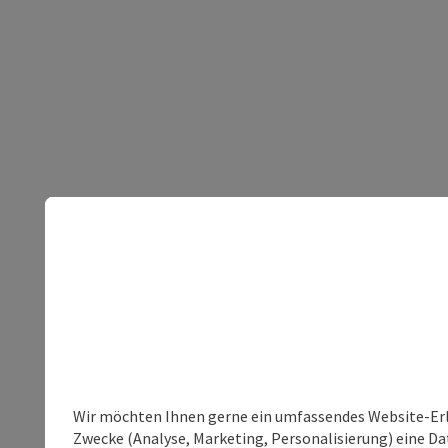
Wir möchten Ihnen gerne ein umfassendes Website-Erle
Zwecke (Analyse, Marketing, Personalisierung) eine Dat