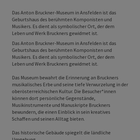
Das Anton Bruckner-Museum in Ansfelden ist das
Geburtshaus des berühmten Komponisten und
Musikers. Es dient als symbolischer Ort, der dem
Leben und Werk Bruckners gewidmet ist.
Das Anton Bruckner-Museum in Ansfelden ist das
Geburtshaus des berühmten Komponisten und
Musikers. Es dient als symbolischer Ort, der dem
Leben und Werk Bruckners gewidmet ist.
Das Museum bewahrt die Erinnerung an Bruckners
musikalisches Erbe und seine tiefe Verwurzelung in der
oberösterreichischen Kultur. Die Besucher*innen
können dort persönliche Gegenstände,
Musikinstrumente und Manuskripte Bruckners
bewundern, die einen Einblick in sein kreatives
Schaffen und seinen Alltag bieten.
Das historische Gebäude spiegelt die ländliche
Umgebung ...