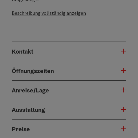
Beschreibung vollständig anzeigen
Kontakt
Öffnungszeiten
Anreise/Lage
Ausstattung
Preise