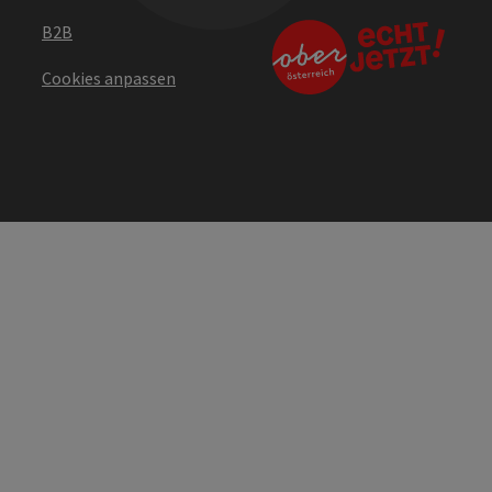
B2B
Cookies anpassen