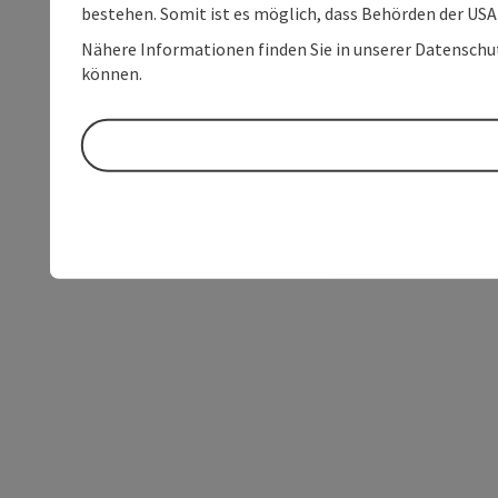
bestehen. Somit ist es möglich, dass Behörden der U
Nähere Informationen finden Sie in unserer Datenschutz
können.