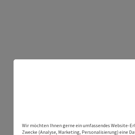
Wir möchten Ihnen gerne ein umfassendes Website-Erle
Zwecke (Analyse, Marketing, Personalisierung) eine Dat