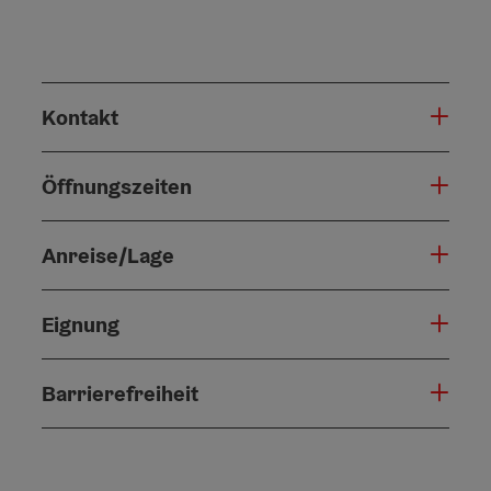
Kontakt
Öffnungszeiten
Anreise/Lage
Eignung
Barrierefreiheit