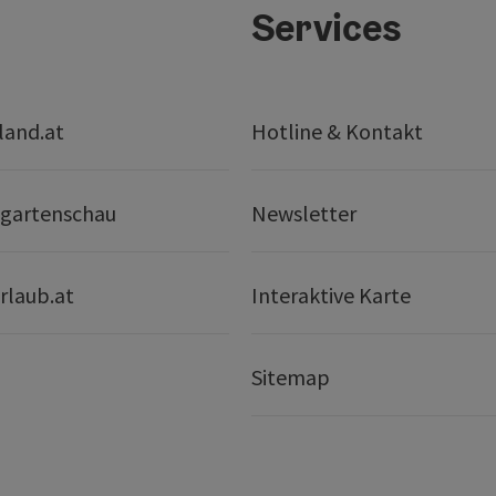
Services
land.at
Hotline & Kontakt
gartenschau
Newsletter
rlaub.at
Interaktive Karte
Sitemap