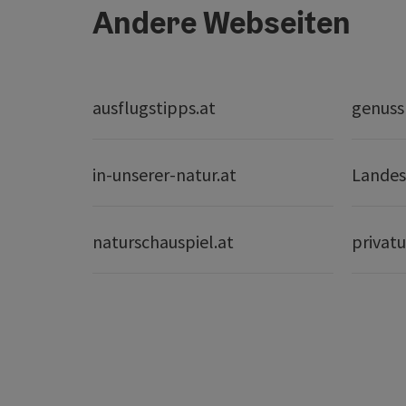
Andere Webseiten
ausflugstipps.at
genuss
in-unserer-natur.at
Landes
naturschauspiel.at
privatu